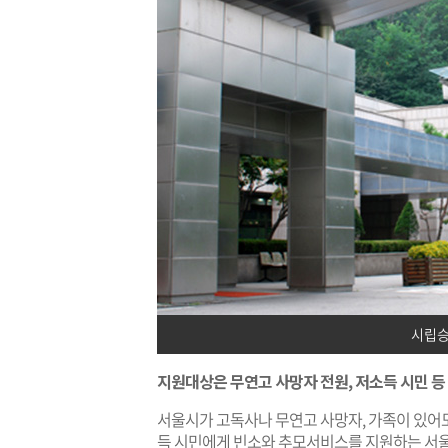
시립승
지원대상은 무연고 사망자 전원, 저소득 시민 등
서울시가 고독사나 무연고 사망자, 가족이 있어
득 시민에게 빈소와 추모서비스를 지원하는 서울형