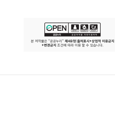
본 저작물은 "공공누리"
제4유형:출처표시+상업적 이용금지
+변경금지
조건에 따라 이용 할 수 있습니다.