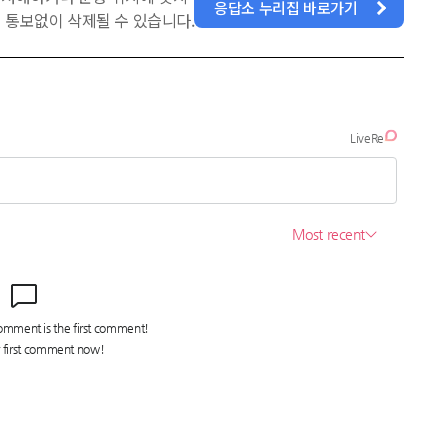
응답소 누리집 바로가기
 통보없이 삭제될 수 있습니다.