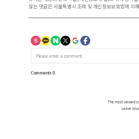
않는 댓글은 서울특별시 조례 및 개인정보보호법에 의해