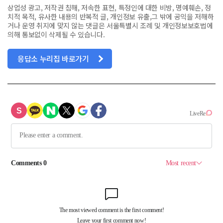
상업성 광고, 저작권 침해, 저속한 표현, 특정인에 대한 비방, 명예훼손, 정
치적 목적, 유사한 내용의 반복적 글, 개인정보 유출,그 밖에 공익을 저해하
거나 운영 취지에 맞지 않는 댓글은 서울특별시 조례 및 개인정보보호법에
의해 통보없이 삭제될 수 있습니다.
응답소 누리집 바로가기