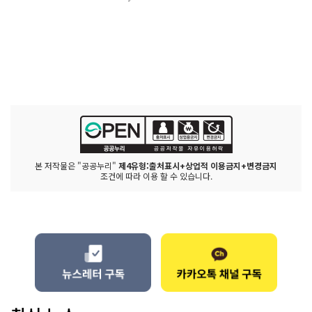
본 저작물은 "공공누리"
제4유형:출처표시+상업적 이용금지+변경금지
조건에 따라 이용 할 수 있습니다.