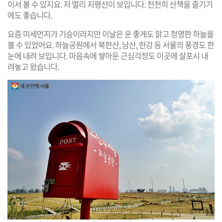
이서 볼 수 있지요. 저 멀리 지평선이 보입니다. 천천히 산책을 즐기기
에도 좋습니다.
요즘 미세먼지가 기승이라지만 이날은 운 좋게도 맑고 청명한 하늘을
볼 수 있었어요. 하늘공원에서 북한산, 남산, 한강 등 서울의 풍경도 한
눈에 내려 보입니다. 마음속에 쌓아둔 근심걱정도 이곳에 살포시 내
려놓고 왔습니다.