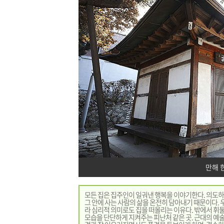
만해 
모든 집은 집주인이 일궈낸 행복을 이야기한다. 의도하
그 안에 사는 사람의 삶을 온전히 담아내기 때문이다. 우
라 심리적 의미로도 집을 떠올리는 이유다. 밖에서 휘
모습을 단단하게 지켜주는 피난처 같은 곳. 근대의 예술