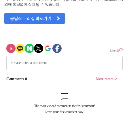
의해 통보없이 삭제될 수 있습니다.
응답소 누리집 바로가기