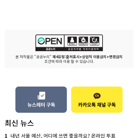
본 저작물은 "공공누리"
제4유형:출처표시+상업적 이용금지+변경금지
조건에 따라 이용 할 수 있습니다.
최신 뉴스
1
내년 서울 예산, 어디에 쓰면 좋을까요? 온라인 투표