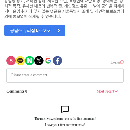
상업성 광고, 저작권 침해, 저속한 표현, 특정인에 대한 비방, 명예훼손, 정
치적 목적, 유사한 내용의 반복적 글, 개인정보 유출,그 밖에 공익을 저해하
거나 운영 취지에 맞지 않는 댓글은 서울특별시 조례 및 개인정보보호법에
의해 통보없이 삭제될 수 있습니다.
응답소 누리집 바로가기