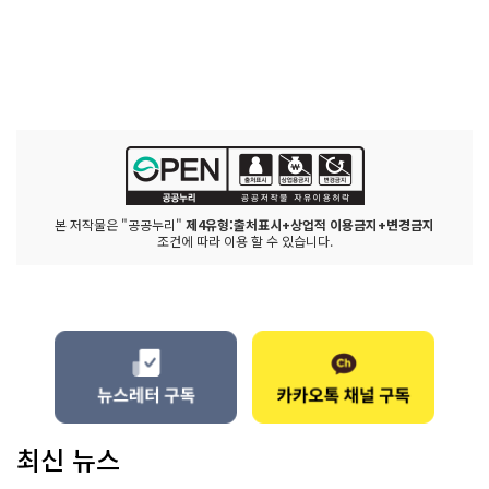
본 저작물은 "공공누리"
제4유형:출처표시+상업적 이용금지+변경금지
조건에 따라 이용 할 수 있습니다.
최신 뉴스