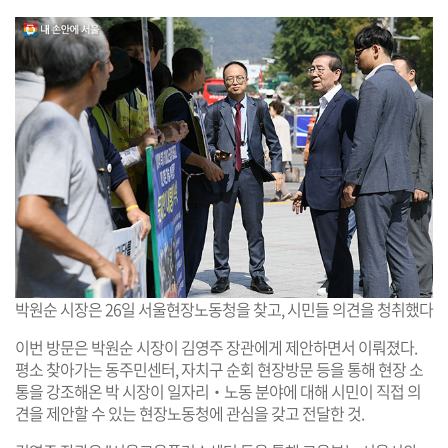
박원순 시장은 26일 서울현장노동청을 찾고, 시민들 의견을 청취했다
이번 방문은 박원순 시장이 김영주 장관에게 제안하면서 이뤄졌다.
평소 찾아가는 동주민센터, 자치구 순회 현장방문 등을 통해 현장 소
통을 강조해온 박 시장이 일자리‧노동 분야에 대해 시민이 직접 의
견을 제안할 수 있는 현장노동청에 관심을 갖고 전달한 것.