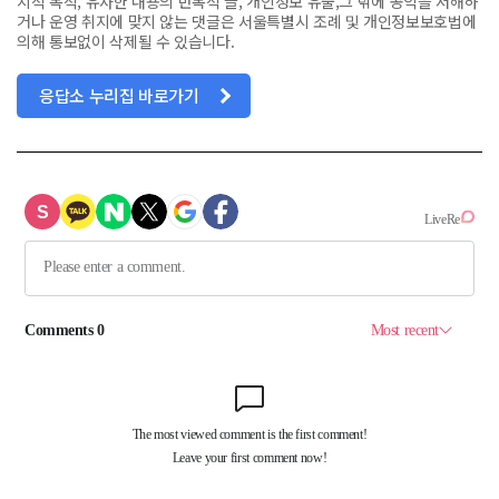
치적 목적, 유사한 내용의 반복적 글, 개인정보 유출,그 밖에 공익을 저해하
거나 운영 취지에 맞지 않는 댓글은 서울특별시 조례 및 개인정보보호법에
의해 통보없이 삭제될 수 있습니다.
응답소 누리집 바로가기