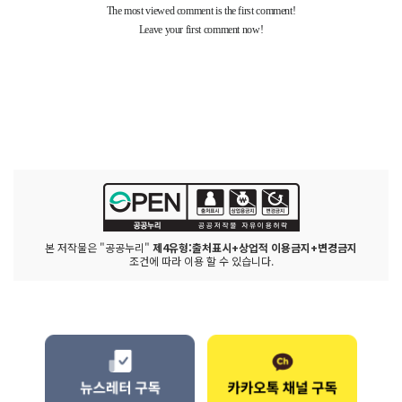
본 저작물은 "공공누리"
제4유형:출처표시+상업적 이용금지+변경금지
조건에 따라 이용 할 수 있습니다.