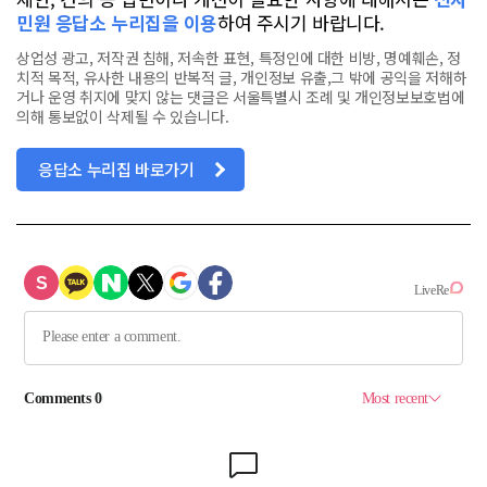
민원 응답소 누리집을 이용
하여 주시기 바랍니다.
상업성 광고, 저작권 침해, 저속한 표현, 특정인에 대한 비방, 명예훼손, 정
치적 목적, 유사한 내용의 반복적 글, 개인정보 유출,그 밖에 공익을 저해하
거나 운영 취지에 맞지 않는 댓글은 서울특별시 조례 및 개인정보보호법에
의해 통보없이 삭제될 수 있습니다.
응답소 누리집 바로가기