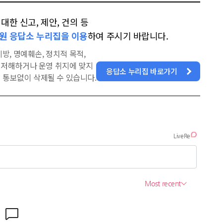
한 신고, 제안, 건의 등
원 응답소 누리집을 이용
하여 주시기 바랍니다.
방, 명예훼손, 정치적 목적,
을 저해하거나 운영 취지에 맞지
응답소 누리집 바로가기
 통보없이 삭제될 수 있습니다.