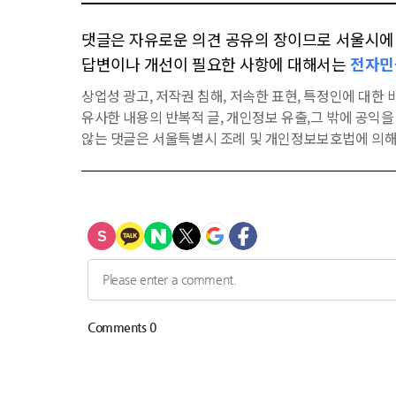
댓글은 자유로운 의견 공유의 장이므로 서울시에 대
답변이나 개선이 필요한 사항에 대해서는
전자민
상업성 광고, 저작권 침해, 저속한 표현, 특정인에 대한 비
유사한 내용의 반복적 글, 개인정보 유출,그 밖에 공익
않는 댓글은 서울특별시 조례 및 개인정보보호법에 의해