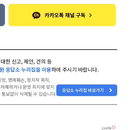
한 신고, 제안, 건의 등
원 응답소 누리집을 이용
하여 주시기 바랍니다.
방, 명예훼손, 정치적 목적,
을 저해하거나 운영 취지에 맞지
응답소 누리집 바로가기
 통보없이 삭제될 수 있습니다.