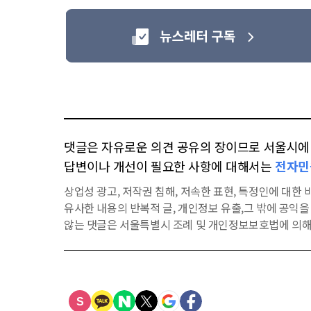
댓글은 자유로운 의견 공유의 장이므로 서울시에 대
답변이나 개선이 필요한 사항에 대해서는
전자민
상업성 광고, 저작권 침해, 저속한 표현, 특정인에 대한 비
유사한 내용의 반복적 글, 개인정보 유출,그 밖에 공익
않는 댓글은 서울특별시 조례 및 개인정보보호법에 의해