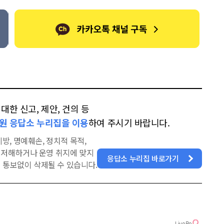
한 신고, 제안, 건의 등
원 응답소 누리집을 이용
하여 주시기 바랍니다.
방, 명예훼손, 정치적 목적,
을 저해하거나 운영 취지에 맞지
응답소 누리집 바로가기
 통보없이 삭제될 수 있습니다.