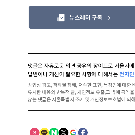
댓글은 자유로운 의견 공유의 장이므로 서울시에 대
답변이나 개선이 필요한 사항에 대해서는
전자민
상업성 광고, 저작권 침해, 저속한 표현, 특정인에 대한 비
유사한 내용의 반복적 글, 개인정보 유출,그 밖에 공익
않는 댓글은 서울특별시 조례 및 개인정보보호법에 의해