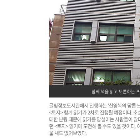
함께 책을 읽고 토론하는 
글빛정보도서관에서 진행하는 ‘신영복의 담론 느리
<토지> 함께 읽기가 2차로 진행될 예정이다. 소
대한 분량 때문에 읽기를 망설이는 사람들이 많
던 <토지> 읽기에 도전해 볼 수도 있을 것이다.
울 새도 없어보였다.