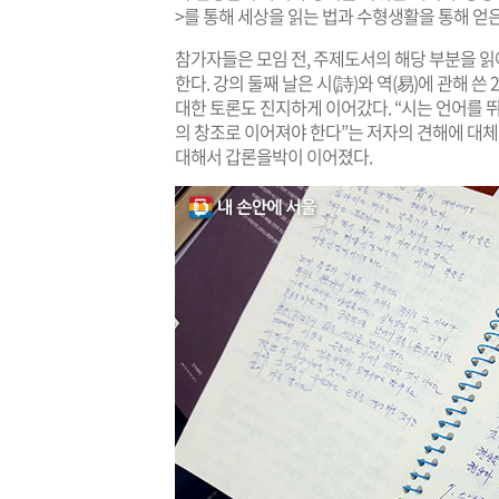
>를 통해 세상을 읽는 법과 수형생활을 통해 얻
참가자들은 모임 전, 주제도서의 해당 부분을 읽
한다. 강의 둘째 날은 시(詩)와 역(易)에 관해 쓴
대한 토론도 진지하게 이어갔다. “시는 언어를
의 창조로 이어져야 한다”는 저자의 견해에 대체
대해서 갑론을박이 이어졌다.