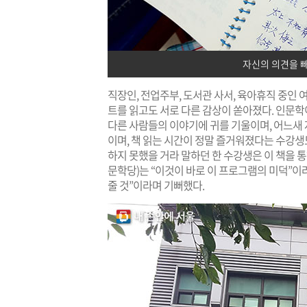
자신의 의견을 
직장인, 전업주부, 도서관 사서, 육아휴직 중인 
트를 읽고도 서로 다른 감상이 쏟아졌다. 인문
다른 사람들의 이야기에 귀를 기울이며, 어느새 
이며, 책 읽는 시간이 정말 즐거워졌다는 수강생
하지 못했을 거라 말하던 한 수강생은 이 책을 
문학당)는 “이것이 바로 이 프로그램의 미덕”이
줄 것”이라며 기뻐했다.