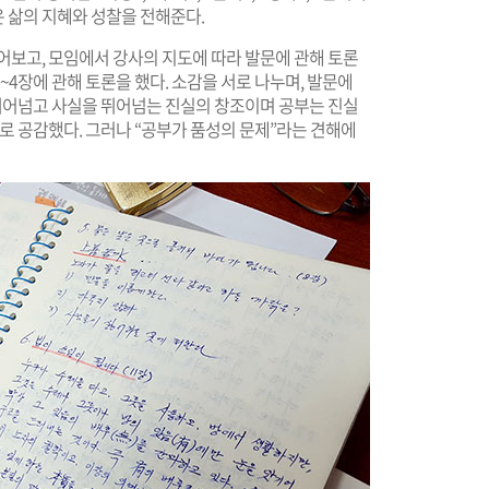
은 삶의 지혜와 성찰을 전해준다.
어보고, 모임에서 강사의 지도에 따라 발문에 관해 토론
 2~4장에 관해 토론을 했다. 소감을 서로 나누며, 발문에
 뛰어넘고 사실을 뛰어넘는 진실의 창조이며 공부는 진실
로 공감했다. 그러나 “공부가 품성의 문제”라는 견해에