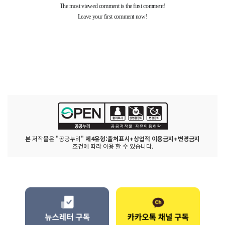
본 저작물은 "공공누리"
제4유형:출처표시+상업적 이용금지+변경금지
조건에 따라 이용 할 수 있습니다.