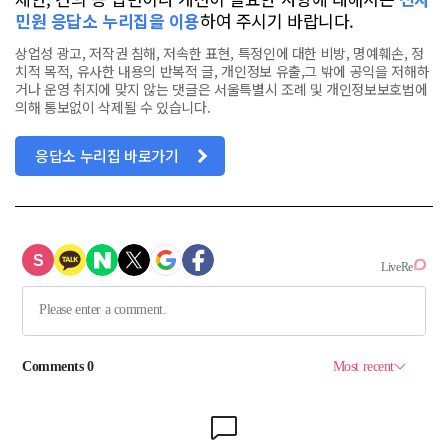
민원 응답소 누리집을 이용
하여 주시기 바랍니다.
상업성 광고, 저작권 침해, 저속한 표현, 특정인에 대한 비방, 명예훼손, 정
치적 목적, 유사한 내용의 반복적 글, 개인정보 유출,그 밖에 공익을 저해하
거나 운영 취지에 맞지 않는 댓글은 서울특별시 조례 및 개인정보보호법에
의해 통보없이 삭제될 수 있습니다.
응답소 누리집 바로가기