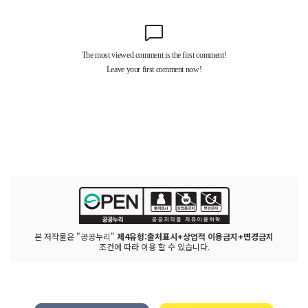
본 저작물은 "공공누리"
제4유형:출처표시+상업적 이용금지+변경금지
조건에 따라 이용 할 수 있습니다.