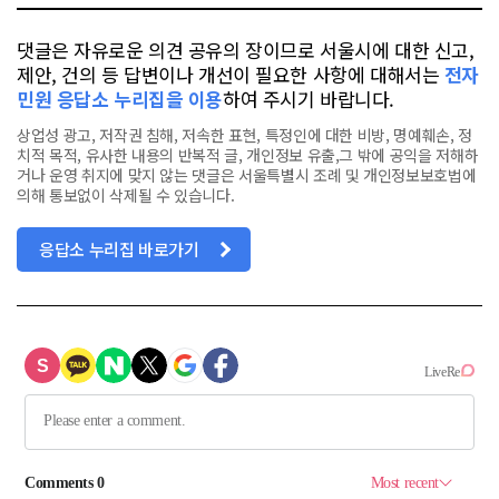
댓글은 자유로운 의견 공유의 장이므로 서울시에 대한 신고,
제안, 건의 등 답변이나 개선이 필요한 사항에 대해서는
전자
민원 응답소 누리집을 이용
하여 주시기 바랍니다.
상업성 광고, 저작권 침해, 저속한 표현, 특정인에 대한 비방, 명예훼손, 정
치적 목적, 유사한 내용의 반복적 글, 개인정보 유출,그 밖에 공익을 저해하
거나 운영 취지에 맞지 않는 댓글은 서울특별시 조례 및 개인정보보호법에
의해 통보없이 삭제될 수 있습니다.
응답소 누리집 바로가기