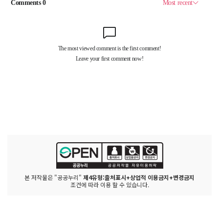
본 저작물은 "공공누리"
제4유형:출처표시+상업적 이용금지+변경금지
조건에 따라 이용 할 수 있습니다.