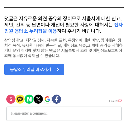
북
댓글은 자유로운 의견 공유의 장이므로 서울시에 대한 신고,
제안, 건의 등 답변이나 개선이 필요한 사항에 대해서는
전자
민원 응답소 누리집을 이용
하여 주시기 바랍니다.
상업성 광고, 저작권 침해, 저속한 표현, 특정인에 대한 비방, 명예훼손, 정
치적 목적, 유사한 내용의 반복적 글, 개인정보 유출,그 밖에 공익을 저해하
거나 운영 취지에 맞지 않는 댓글은 서울특별시 조례 및 개인정보보호법에
의해 통보없이 삭제될 수 있습니다.
응답소 누리집 바로가기