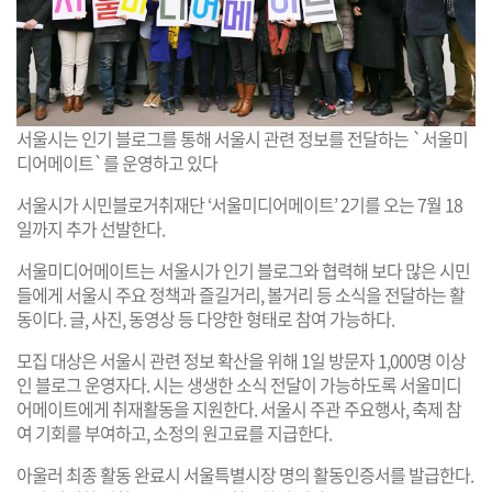
서울시는 인기 블로그를 통해 서울시 관련 정보를 전달하는 `서울미
디어메이트`를 운영하고 있다
서울시가 시민블로거취재단 ‘서울미디어메이트’ 2기를 오는 7월 18
일까지 추가 선발한다.
서울미디어메이트는 서울시가 인기 블로그와 협력해 보다 많은 시민
들에게 서울시 주요 정책과 즐길거리, 볼거리 등 소식을 전달하는 활
동이다. 글, 사진, 동영상 등 다양한 형태로 참여 가능하다.
모집 대상은 서울시 관련 정보 확산을 위해 1일 방문자 1,000명 이상
인 블로그 운영자다. 시는 생생한 소식 전달이 가능하도록 서울미디
어메이트에게 취재활동을 지원한다. 서울시 주관 주요행사, 축제 참
여 기회를 부여하고, 소정의 원고료를 지급한다.
아울러 최종 활동 완료시 서울특별시장 명의 활동인증서를 발급한다.