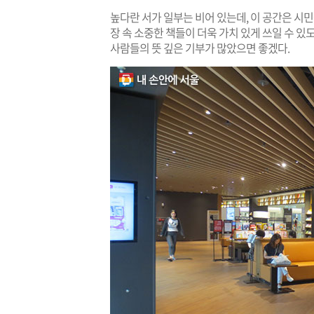
높다란 서가 일부는 비어 있는데, 이 공간은 시
장 속 소중한 책들이 더욱 가치 있게 쓰일 수 있도
사람들의 뜻 깊은 기부가 많았으면 좋겠다.