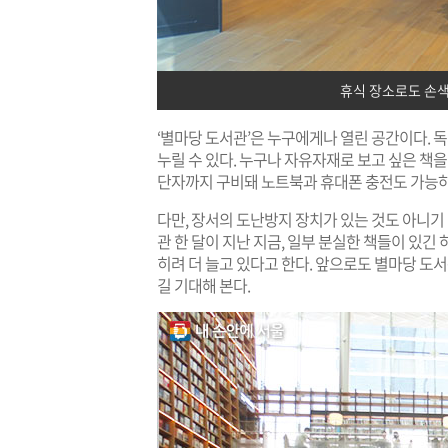
휴식 장소로도 손색
‘별마당 도서관’은 누구에게나 열린 공간이다. 독
누릴 수 있다. 누구나 자유자재로 보고 싶은 책을
단자까지 구비돼 노트북과 휴대폰 충전도 가능하
다만, 장서의 도난방지 장치가 있는 것도 아니기
관 한 달이 지난 지금, 일부 분실한 책들이 있긴
히려 더 늘고 있다고 한다. 앞으로도 별마당 도
길 기대해 본다.