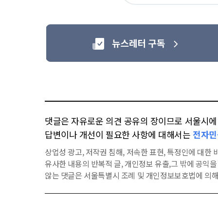
요
댓글은 자유로운 의견 공유의 장이므로 서울시에 대
답변이나 개선이 필요한 사항에 대해서는
전자민
상업성 광고, 저작권 침해, 저속한 표현, 특정인에 대한 비
유사한 내용의 반복적 글, 개인정보 유출,그 밖에 공익
않는 댓글은 서울특별시 조례 및 개인정보보호법에 의해