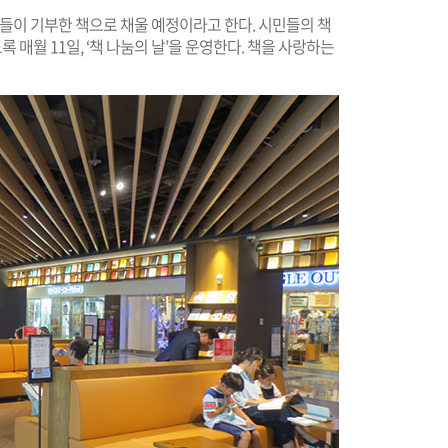
민들이 기부한 책으로 채울 예정이라고 한다. 시민들의 책
록 매월 11일, ‘책 나눔의 날’을 운영한다. 책을 사랑하는