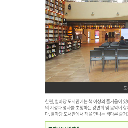
도
한편, 별마당 도서관에는 책 이상의 즐거움이 있다
의 지성과 명사를 초청하는 강연회 및 음악이 
다. 별마당 도서관에서 책을 만나는 색다른 즐거