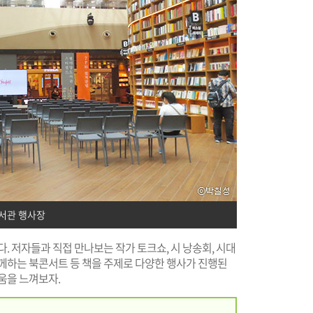
서관 행사장
. 저자들과 직접 만나보는 작가 토크쇼, 시 낭송회, 시대
함께하는 북콘서트 등 책을 주제로 다양한 행사가 진행된
움을 느껴보자.