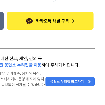
터
스
톡
북
한 신고, 제안, 건의 등
원 응답소 누리집을 이용
하여 주시기 바랍니다.
방, 명예훼손, 정치적 목적,
을 저해하거나 운영 취지에 맞지
응답소 누리집 바로가기
 통보없이 삭제될 수 있습니다.