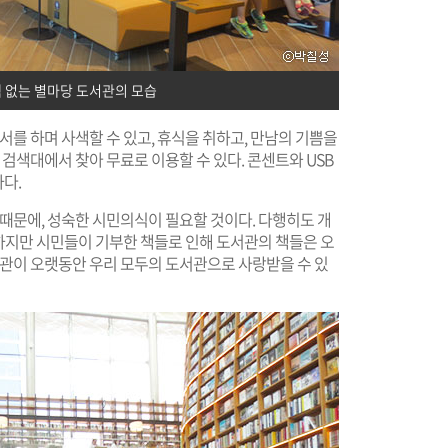
 없는 별마당 도서관의 모습
서를 하며 사색할 수 있고, 휴식을 취하고, 만남의 기쁨을
 검색대에서 찾아 무료로 이용할 수 있다. 콘센트와 USB
다.
 때문에, 성숙한 시민의식이 필요할 것이다. 다행히도 개
 하지만 시민들이 기부한 책들로 인해 도서관의 책들은 오
서관이 오랫동안 우리 모두의 도서관으로 사랑받을 수 있