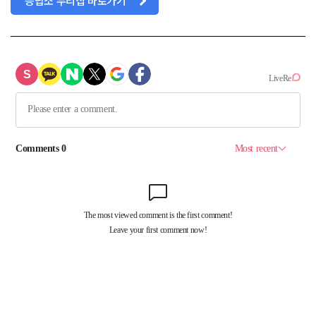
응답소 누리집 바로가기