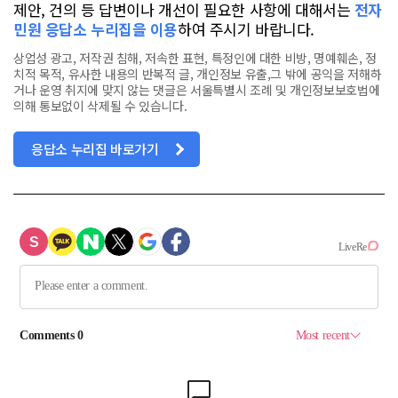
제안, 건의 등 답변이나 개선이 필요한 사항에 대해서는
전자
민원 응답소 누리집을 이용
하여 주시기 바랍니다.
상업성 광고, 저작권 침해, 저속한 표현, 특정인에 대한 비방, 명예훼손, 정
치적 목적, 유사한 내용의 반복적 글, 개인정보 유출,그 밖에 공익을 저해하
거나 운영 취지에 맞지 않는 댓글은 서울특별시 조례 및 개인정보보호법에
의해 통보없이 삭제될 수 있습니다.
응답소 누리집 바로가기