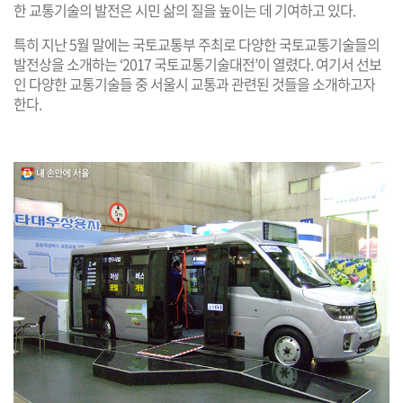
한 교통기술의 발전은 시민 삶의 질을 높이는 데 기여하고 있다.
특히 지난 5월 말에는 국토교통부 주최로 다양한 국토교통기술들의
발전상을 소개하는 ‘2017 국토교통기술대전’이 열렸다. 여기서 선보
인 다양한 교통기술들 중 서울시 교통과 관련된 것들을 소개하고자
한다.