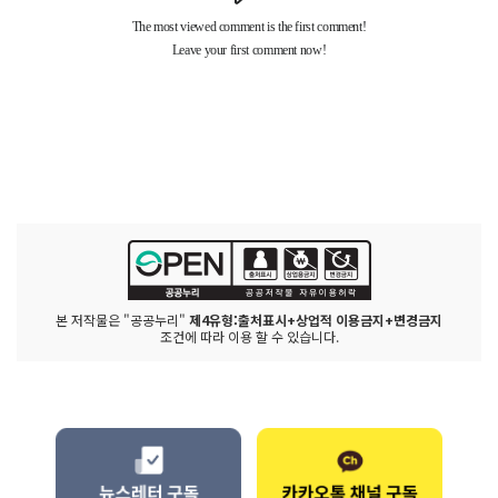
본 저작물은 "공공누리"
제4유형:출처표시+상업적 이용금지+변경금지
조건에 따라 이용 할 수 있습니다.