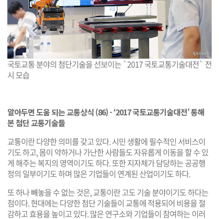
국토교통 분야의 첨단기술을 선보이는 `2017 국토교통기술대전` 전
시 모습
알아두면 도움 되는 교통상식 (86) - ‘2017 국토교통기술대전’ 통해
본 첨단 교통기술들
교통이란 다양한 의미를 갖고 있다. 시민 생활에 필수적인 서비스이
기도 하고, 몸이 약하거나 가난한 사람들도 자유롭게 이동을 할 수 있
게 해주는 복지의 영역이기도 하다. 또한 지자체가 담당하는 공공행
정의 일부이기도 하며 많은 기업들이 연계된 산업이기도 하다.
또 하나 빼놓을 수 없는 것은, 교통이란 고도 기술 분야이기도 하다는
점이다. 현대에는 다양한 첨단 기술들이 교통에 적용되어 비용을 절
감하고 효용을 높이고 있다. 많은 연구소와 기업들이 참여하는 이러