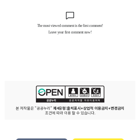
본 저작물은 "공공누리"
제4유형:출처표시+상업적 이용금지+변경금지
조건에 따라 이용 할 수 있습니다.