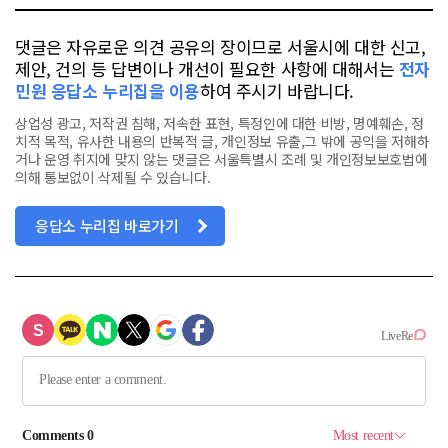
댓글은 자유로운 의견 공유의 장이므로 서울시에 대한 신고,
제안, 건의 등 답변이나 개선이 필요한 사항에 대해서는
전자
민원 응답소 누리집을 이용
하여 주시기 바랍니다.
상업성 광고, 저작권 침해, 저속한 표현, 특정인에 대한 비방, 명예훼손, 정
치적 목적, 유사한 내용의 반복적 글, 개인정보 유출,그 밖에 공익을 저해하
거나 운영 취지에 맞지 않는 댓글은 서울특별시 조례 및 개인정보보호법에
의해 통보없이 삭제될 수 있습니다.
응답소 누리집 바로가기