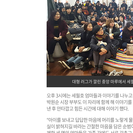
대형 러그가 깔린 중앙 마루에서 세
오후 3시에는 세월호 엄마들과 이야기를 나누고 
박원순 시장 부부도 이 자리에 함께 해 이야기를 
낸 후 안타깝고 힘든 시간에 대해 이야기 했다.
“아이를 보내고 답답한 마음에 머리를 노랗게 
실이 밝혀지길 바라는 간절한 마음을 담은 순범이
께한 세 명의 엄마들은 가족 간에도 서로 감추고