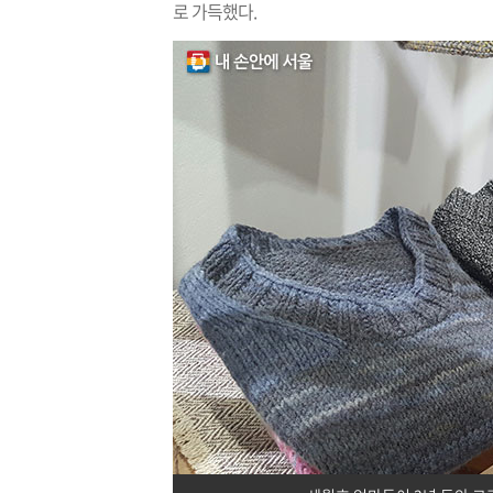
로 가득했다.