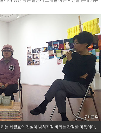
머리는 세월호의 진실이 밝혀지길 바라는 간절한 마음이다.