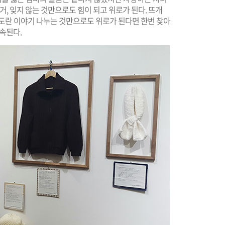
거, 잊지 않는 것만으로도 힘이 되고 위로가 된다. 뜨개
란도란 이야기 나누는 것만으로도 위로가 된다면 한번 찾아
계속된다.