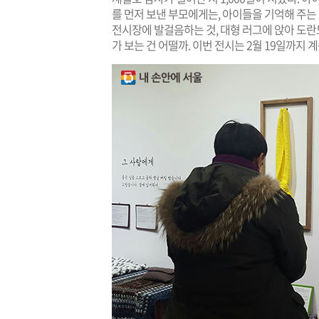
를 먼저 보낸 부모에게는, 아이들을 기억해 주는 
전시장에 발걸음하는 것, 대형 러그에 앉아 도
가 보는 건 어떨까. 이번 전시는 2월 19일까지 