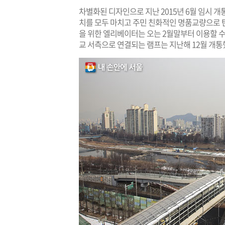
차별화된 디자인으로 지난 2015년 6월 임시 
치를 모두 마치고 주민 친화적인 명품교량으로 
을 위한 엘리베이터는 오는 2월말부터 이용할 수
교 서측으로 연결되는 램프는 지난해 12월 개통