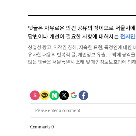
댓글은 자유로운 의견 공유의 장이므로 서울시에 대
답변이나 개선이 필요한 사항에 대해서는
전자민
상업성 광고, 저작권 침해, 저속한 표현, 특정인에 대한 비
유사한 내용의 반복적 글, 개인정보 유출,그 밖에 공익
않는 댓글은 서울특별시 조례 및 개인정보보호법에 의해