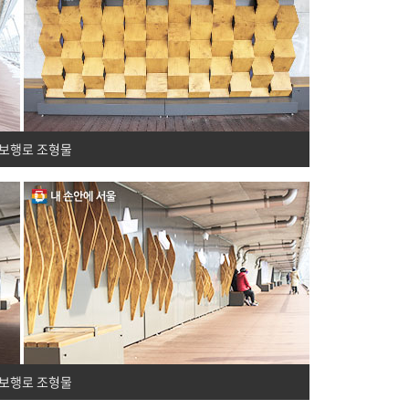
 보행로 조형물
 보행로 조형물