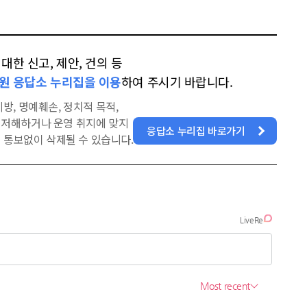
한 신고, 제안, 건의 등
원 응답소 누리집을 이용
하여 주시기 바랍니다.
방, 명예훼손, 정치적 목적,
을 저해하거나 운영 취지에 맞지
응답소 누리집 바로가기
 통보없이 삭제될 수 있습니다.