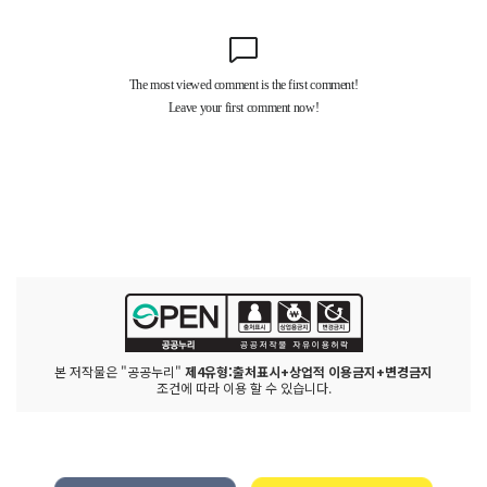
본 저작물은 "공공누리"
제4유형:출처표시+상업적 이용금지+변경금지
조건에 따라 이용 할 수 있습니다.