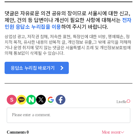
댓글은 자유로운 의견 공유의 장이므로 서울시에 대한 신고,
제안, 건의 등 답변이나 개선이 필요한 사항에 대해서는
전자
민원 응답소 누리집을 이용
하여 주시기 바랍니다.
상업성 광고, 저작권 침해, 저속한 표현, 특정인에 대한 비방, 명예훼손, 정
치적 목적, 유사한 내용의 반복적 글, 개인정보 유출,그 밖에 공익을 저해하
거나 운영 취지에 맞지 않는 댓글은 서울특별시 조례 및 개인정보보호법에
의해 통보없이 삭제될 수 있습니다.
응답소 누리집 바로가기