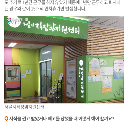
도 추가로 1년간 근무를 하지 않았기 때문에 1년만 근무하고 퇴사하
는 경우와 같이 15개의 연차휴가만 발생합니다.
서울시직장맘지원센터
Q
사직을 권고 받았거나 해고를 당했을 때 어떻게 해야 할까요?