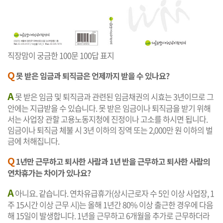
직장맘이 궁금한 100문 100답 표지
Q
못 받은 임금과 퇴직금은 언제까지 받을 수 있나요?
A
못 받은 임금 및 퇴직금과 관련된 임금채권의 시효는 3년이므로 그
안에는 지급받을 수 있습니다. 못 받은 임금이나 퇴직금을 받기 위해
서는 사업장 관할 고용노동지청에 진정이나 고소를 하시면 됩니다.
임금이나 퇴직금 체불 시 3년 이하의 징역 또는 2,000만 원 이하의 벌
금에 처해집니다.
Q
1년만 근무하고 퇴사한 사람과 1년 반을 근무하고 퇴사한 사람의
연차휴가는 차이가 있나요?
A
아니요. 같습니다. 연차유급휴가(상시근로자 수 5인 이상 사업장, 1
주 15시간 이상 근무 시)는 올해 1년간 80% 이상 출근한 경우에 다음
해 15일이 발생합니다. 1년을 근무하고 6개월을 추가로 근무하더라