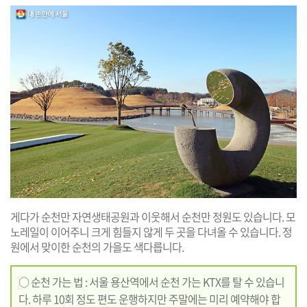
게다가 순천만 자연생태공원과 이웃해서 순천만 정원도 있습니다. 모
노레일이 이어주니 크게 힘들지 않게 두 곳을 다녀올 수 있습니다. 정
원에서 맞이한 순천의 가을도 색다릅니다.
○ 순천 가는 법 : 서울 용산역에서 순천 가는 KTX를 탈 수 있습니
다. 하루 10회 정도 편도 운행하지만 주말에는 미리 예약해야 합