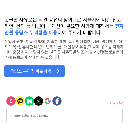
톡
북
댓글은 자유로운 의견 공유의 장이므로 서울시에 대한 신고,
제안, 건의 등 답변이나 개선이 필요한 사항에 대해서는
전자
민원 응답소 누리집을 이용
하여 주시기 바랍니다.
상업성 광고, 저작권 침해, 저속한 표현, 특정인에 대한 비방, 명예훼손, 정
치적 목적, 유사한 내용의 반복적 글, 개인정보 유출,그 밖에 공익을 저해하
거나 운영 취지에 맞지 않는 댓글은 서울특별시 조례 및 개인정보보호법에
의해 통보없이 삭제될 수 있습니다.
응답소 누리집 바로가기