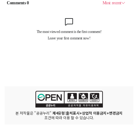
본 저작물은 "공공누리"
제4유형:출처표시+상업적 이용금지+변경금지
조건에 따라 이용 할 수 있습니다.