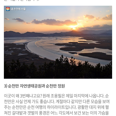
3) 순천만 자연생태공원과 순천만 정원
이곳이 왜 3번째냐고요? 원래 조용필은 제일 마지막에 나옵니다. 순
천만은 사실 언제 가도 좋습니다. 계절마다 같지만 다른 모습을 보여
주는 순천만은 순천 여행의 하이라이트입니다. 광활한 대지 위에 펼
쳐진 갈대밭과 갯벌의 풍경은 어느 각도에서 보건 보는 이의 가슴을