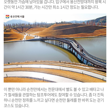
오랫동안 가슴에 남아있을 겁니다. 입구에서 용산전망대까지 왕복 시
간이 약 1시간 30분, 가는 시간만 최소 1시간 정도는 필요합니다.
이 뿐만 아니라 순천만에서는 천문대에서 별도 볼 수 있고 배타고 나
가 철새들을 관찰하는 탐조투어에도 참여할 수 있습니다. 좀 더 진득
하니 순천만 정취를 느끼고 싶다면 순천만 둘레를 한 바퀴 도는 걷기
코스도 있습니다.