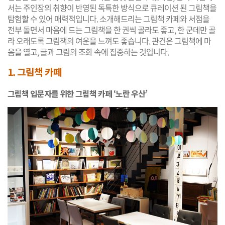
서는 주인장의 취향이 반영된 독특한 방식으로 큐레이션 된 그림책을
탐험할 수 있어 매력적입니다. 소개해드리는 그림책 카페와 서점을
전부 돌면서 마음에 드는 그림책을 한 권씩 골라도 좋고, 한 군데만 골
라 오래도록 그림책의 여운을 느껴도 좋습니다. 관건은 그림책에 마
음을 열고, 글과 그림의 조화 속에 집중하는 것입니다.
1. 그림책 카페
그림책 입문자를 위한 그림책 카페 ‘노란 우산’