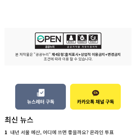
본 저작물은 "공공누리"
제4유형:출처표시+상업적 이용금지+변경금지
조건에 따라 이용 할 수 있습니다.
최신 뉴스
1
내년 서울 예산, 어디에 쓰면 좋을까요? 온라인 투표