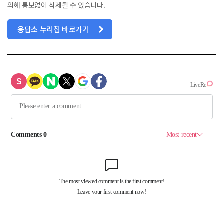
의해 통보없이 삭제될 수 있습니다.
응답소 누리집 바로가기