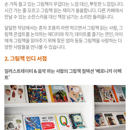
손 가득 들고 있는 그림책이 무겁다는 느낌 대신, 뿌듯한 느낌입니다.
시간 가는 줄 모르고 그림책 읽는 재미가 쏠쏠합니다. 다른 카페에서
만날 수 있는 소란스러움 대신 책장 넘기는 소리만 들려옵니다.
달달한 작당에서는 혼자 조용히 라면 먹으면서 그림책 읽는 사람, 그
림책 콘셉트를 논의하는 에디터와 작가, 데이트를 즐기는 연인, 아이
에게 그림책을 읽어주기 위해 찾은 엄마 등등 그림책을 사랑하는 다
양한 사람들을 만나볼 수 있습니다.
2. 그림책 인디 서점
일러스트레이터 & 음악 하는 사람의 그림책 컬렉션 ‘베로니카 이펙
트’