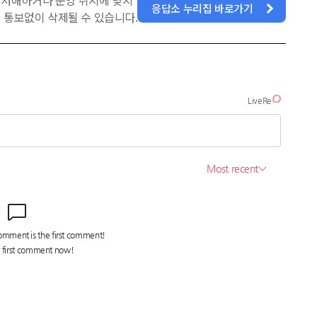
을 저해하거나 운영 취지에 맞지
응답소 누리집 바로가기
 통보없이 삭제될 수 있습니다.