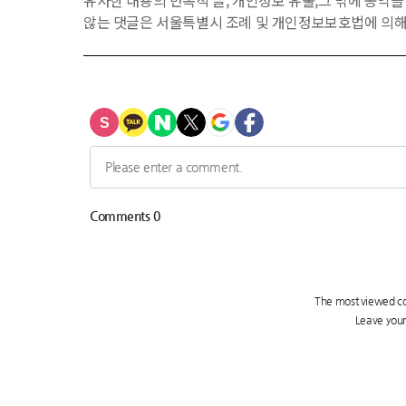
유사한 내용의 반복적 글, 개인정보 유출,그 밖에 공익
않는 댓글은 서울특별시 조례 및 개인정보보호법에 의해