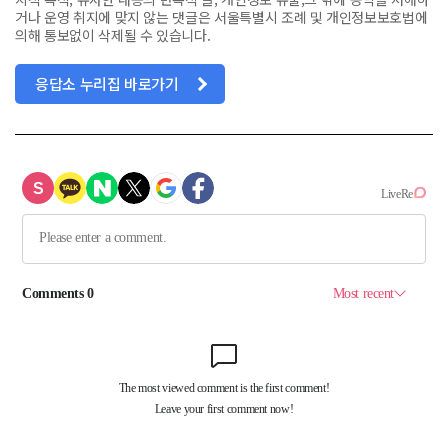
거나 운영 취지에 맞지 않는 댓글은 서울특별시 조례 및 개인정보보호법에
의해 통보없이 삭제될 수 있습니다.
응답소 누리집 바로가기