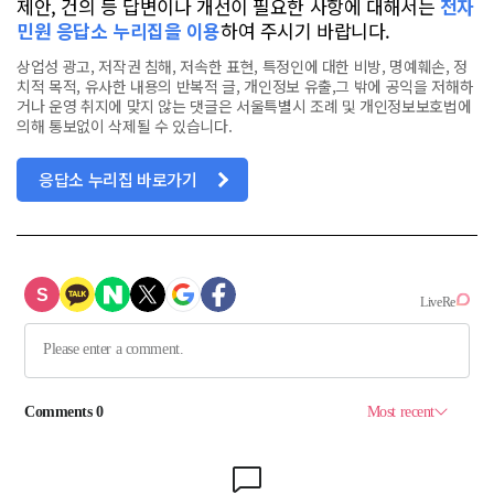
제안, 건의 등 답변이나 개선이 필요한 사항에 대해서는
전자
민원 응답소 누리집을 이용
하여 주시기 바랍니다.
상업성 광고, 저작권 침해, 저속한 표현, 특정인에 대한 비방, 명예훼손, 정
치적 목적, 유사한 내용의 반복적 글, 개인정보 유출,그 밖에 공익을 저해하
거나 운영 취지에 맞지 않는 댓글은 서울특별시 조례 및 개인정보보호법에
의해 통보없이 삭제될 수 있습니다.
응답소 누리집 바로가기