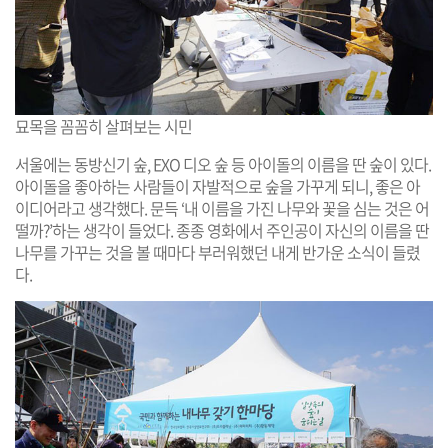
묘목을 꼼꼼히 살펴보는 시민
서울에는 동방신기 숲, EXO 디오 숲 등 아이돌의 이름을 딴 숲이 있다.
아이돌을 좋아하는 사람들이 자발적으로 숲을 가꾸게 되니, 좋은 아
이디어라고 생각했다. 문득 ‘내 이름을 가진 나무와 꽃을 심는 것은 어
떨까?’하는 생각이 들었다. 종종 영화에서 주인공이 자신의 이름을 딴
나무를 가꾸는 것을 볼 때마다 부러워했던 내게 반가운 소식이 들렸
다.