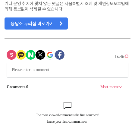
거나 운영 취지에 맞지 않는 댓글은 서울특별시 조례 및 개인정보보호법에
의해 통보없이 삭제될 수 있습니다.
응답소 누리집 바로가기