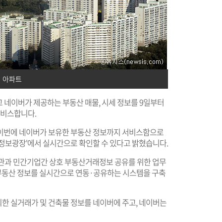
아파트
고 네이버가 제공하는 부동산 매물, 시세 정보를 9일부터
서비스합니다.
이어 이번에 네이버가 보유한 부동산 정보까지 서비스함으로
산정보광장'에서 실시간으로 확인할 수 있다고 밝혔습니다.
기관과 민간기업간 상호 부동산거래정보 공유를 위한 업무
한 부동산 정보를 실시간으로 연동·공유하는 시스템을 구축
한 실거래가 및 건축물 정보를 네이버에 주고, 네이버는