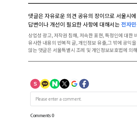
댓글은 자유로운 의견 공유의 장이므로 서울시에 대
답변이나 개선이 필요한 사항에 대해서는
전자민
상업성 광고, 저작권 침해, 저속한 표현, 특정인에 대한 비
유사한 내용의 반복적 글, 개인정보 유출,그 밖에 공익
않는 댓글은 서울특별시 조례 및 개인정보보호법에 의해