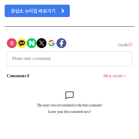
응답소 누리집 바로가기