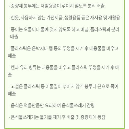
- 종량제 봉투에는 재활용품이 섞이지 않도록 분리 배출
- 헌옷, 사용하지 않는 가전제품, 생활용품 등은 재사용 및 재활용
- 종이는 오물이나 물에 젖지 않도록 하고 비닐, 플라스틱과 분리
·배출
- 플라스틱은 은박지나 랩 등의 뚜껑을 제거 후 내용물을 비우고
배출
- 캔과 유리 병류는 내용물을 비우고 플라스틱 뚜껑을 제거 후 배
출
- 고철은 플라스틱 등 이물질이 섞이지 않게 봉투나 끈으로 묶어
배출
- 음식은 먹을만큼만 요리하여 음식물쓰레기 감량
- 음식물쓰레기는 물기를 제거 후 배출 및 종량제에 동참