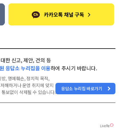
한 신고, 제안, 건의 등
원 응답소 누리집을 이용
하여 주시기 바랍니다.
방, 명예훼손, 정치적 목적,
을 저해하거나 운영 취지에 맞지
응답소 누리집 바로가기
 통보없이 삭제될 수 있습니다.