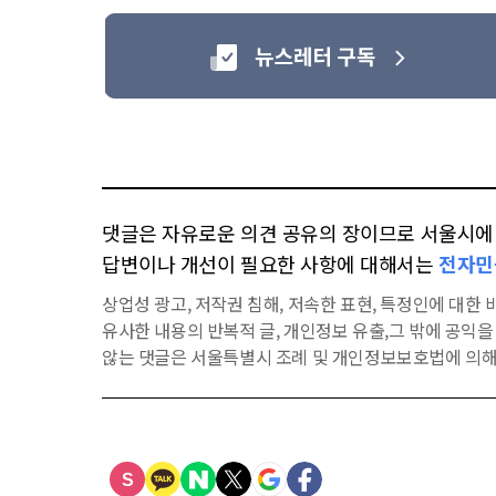
댓글은 자유로운 의견 공유의 장이므로 서울시에 대
답변이나 개선이 필요한 사항에 대해서는
전자민
상업성 광고, 저작권 침해, 저속한 표현, 특정인에 대한 비
유사한 내용의 반복적 글, 개인정보 유출,그 밖에 공익
않는 댓글은 서울특별시 조례 및 개인정보보호법에 의해