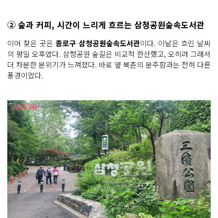
② 숲과 커피, 시간이 느리게 흐르는 삼청공원숲속도서관
이어 찾은 곳은
종로구 삼청공원숲속도서관
이다. 이날은 흐린 날씨
의 평일 오후였다. 삼청공원 숲길은 비교적 한산했고, 오히려 그래서
더 차분한 분위기가 느껴졌다. 바로 옆 북촌의 분주함과는 전혀 다른
풍경이었다.