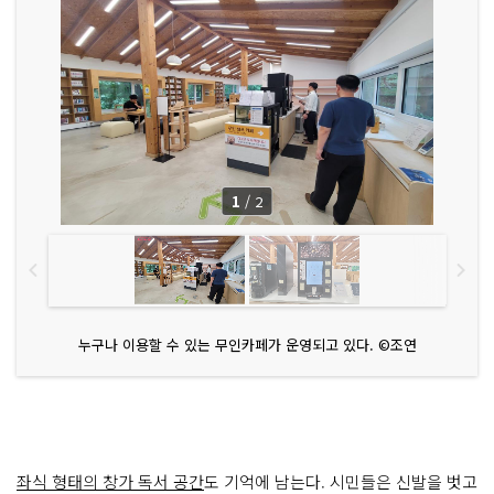
1
/
2
누구나 이용할 수 있는 무인카페가 운영되고 있다. ©조연
좌식 형태의 창가 독서 공간
도 기억에 남는다. 시민들은 신발을 벗고