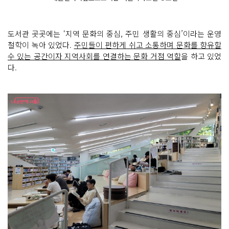
도서관 곳곳에는 ‘지역 문화의 중심, 주민 생활의 중심’이라는 운영
철학이 녹아 있었다.
주민들이 편하게 쉬고 소통하며 문화를 향유할
수 있는 공간이자 지역사회를 연결하는 문화 거점 역할
을 하고 있었
다.