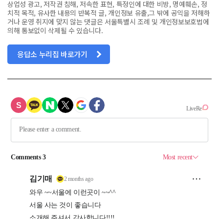
상업성 광고, 저작권 침해, 저속한 표현, 특정인에 대한 비방, 명예훼손, 정
치적 목적, 유사한 내용의 반복적 글, 개인정보 유출,그 밖에 공익을 저해하
거나 운영 취지에 맞지 않는 댓글은 서울특별시 조례 및 개인정보보호법에
의해 통보없이 삭제될 수 있습니다.
응답소 누리집 바로가기