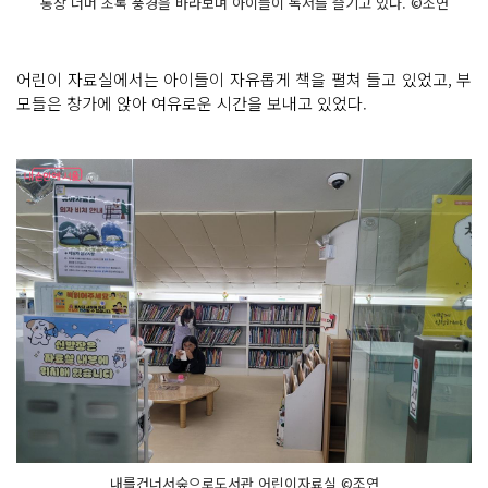
통창 너머 초록 풍경을 바라보며 아이들이 독서를 즐기고 있다. ©조연
어린이 자료실에서는 아이들이 자유롭게 책을 펼쳐 들고 있었고, 부
모들은 창가에 앉아 여유로운 시간을 보내고 있었다.
내를건너서숲으로도서관 어린이자료실 ©조연