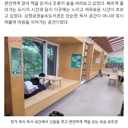
편안하게 앉아 책을 읽거나 조용히 숲을 바라보고 있었다. 빠르게 흘
러가는 도시의 시간과 달리 이곳에는 느리고 여유로운 시간이 흐르
고 있었다. 삼청공원숲속도서관은 단순한 독서 공간이 아니라 잠시
머물며 마음을 쉬어가는 공간이었다.
창가 좌식 독서 공간에서 신발을 벗고 편안하게 책을 읽는 모습 ©조연