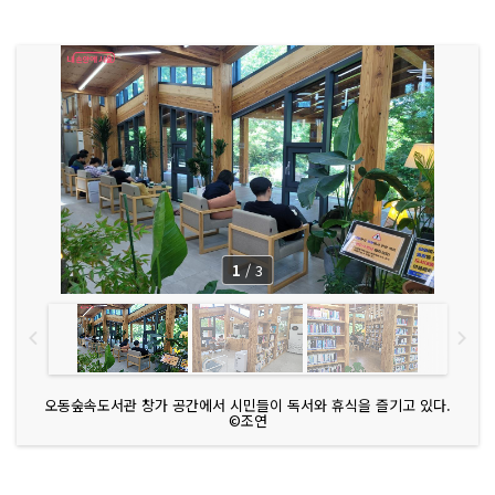
1
/
3
오동숲속도서관 창가 공간에서 시민들이 독서와 휴식을 즐기고 있다.
©조연