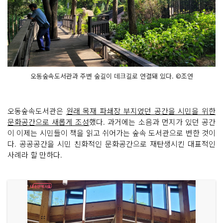
오동숲속도서관과 주변 숲길이 데크길로 연결돼 있다. ©조연
오동숲속도서관은
원래 목재 파쇄장 부지였던 공간을 시민을 위한
문화공간으로 새롭게 조성
했다. 과거에는 소음과 먼지가 있던 공간
이 이제는 시민들이 책을 읽고 쉬어가는 숲속 도서관으로 변한 것이
다. 공공공간을 시민 친화적인 문화공간으로 재탄생시킨 대표적인
사례라 할 만하다.