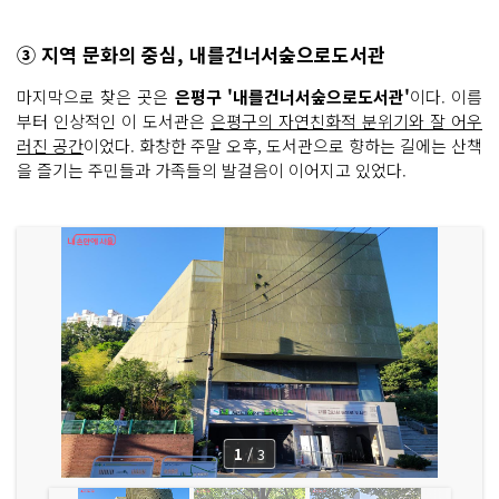
③ 지역 문화의 중심, 내를건너서숲으로도서관
마지막으로 찾은 곳은
은평구 '내를건너서숲으로도서관'
이다. 이름
부터 인상적인 이 도서관은
은평구의 자연친화적 분위기와 잘 어우
러진 공간
이었다. 화창한 주말 오후, 도서관으로 향하는 길에는 산책
을 즐기는 주민들과 가족들의 발걸음이 이어지고 있었다.
1
/
3