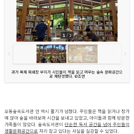
1
/
2
과거 목재 파쇄장 부지가 시민들이 책을 읽고 머무는 숲속 문화공간으
로 재탄생했다. ©조연
오동숲속도서관 안 역시 활기가 넘쳤다. 주민들은 책을 읽거나 창가
에 앉아 숲을 바라보며 시간을 보내고 있었고, 아이들과 함께 방문한
가족들이 많았다. 숲속도서관이
단순한 독서 공간을 넘어 주민들의
생활문화공간으로
자리 잡고 있다는 사실을 실감할 수 있었다.