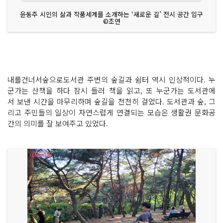
윤동주 시인의 삶과 작품세계를 소개하는 ‘새로운 길’ 전시 공간 입구
©조연
내를건너서숲으로도서관 주변의 숲길과 쉼터 역시 인상적이다. 누
군가는 산책을 하다 잠시 들러 책을 읽고, 또 누군가는 도서관에
서 보낸 시간을 마무리하며 숲길을 천천히 걸었다. 도서관과 숲, 그
리고 주민들의 일상이 자연스럽게 연결되는 모습은 생활권 문화공
간의 의미를 잘 보여주고 있었다.