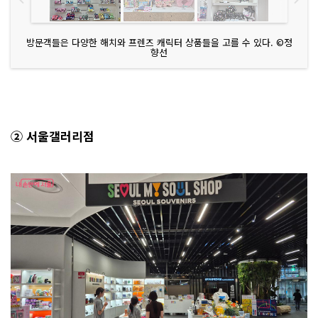
방문객들은 다양한 해치와 프렌즈 캐릭터 상품들을 고를 수 있다. ©정
향선
② 서울갤러리점