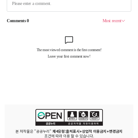
본 저작물은 "공공누리"
제4유형:출처표시+상업적 이용금지+변경금지
조건에 따라 이용 할 수 있습니다.