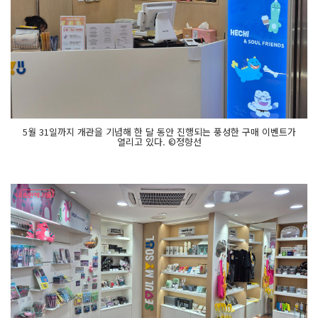
5월 31일까지 개관을 기념해 한 달 동안 진행되는 풍성한 구매 이벤트가
열리고 있다. ©정향선