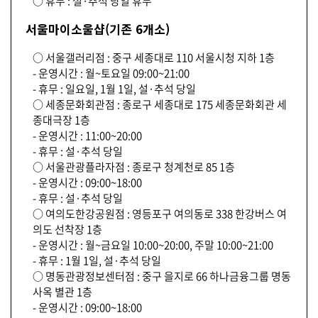
○ 휴무 : 설·추석 당일 휴무
서울마이소울샵(기존 6개소)
○ 서울갤러리점 : 중구 세종대로 110 서울시청 지하 1층
- 운영시간 : 월~토요일 09:00~21:00
- 휴무 : 일요일, 1월 1일, 설·추석 당일
○ 세종문화회관점 : 종로구 세종대로 175 세종문화회관 세
종대극장 1층
- 운영시간 : 11:00~20:00
- 휴무 : 설·추석 당일
○ 서울관광플라자점 : 종로구 청계천로 85 1층
- 운영시간 : 09:00~18:00
- 휴무 : 설·추석 당일
○ 여의도한강공원점 : 영등포구 여의동로 338 한강버스 여
의도 선착장 1층
- 운영시간 : 월~금요일 10:00~20:00, 주말 10:00~21:00
- 휴무 : 1월 1일, 설·추석 당일
○ 명동관광정보센터점 : 중구 을지로 66 하나금융그룹 명동
사옥 별관 1층
- 운영시간 : 09:00~18:00