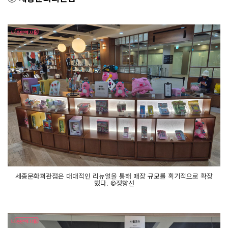
세종문화회관점은 대대적인 리뉴얼을 통해 매장 규모를 획기적으로 확장
했다. ©정향선