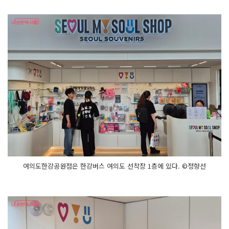
여의도한강공원점은 한강버스 여의도 선착장 1층에 있다. ©정향선