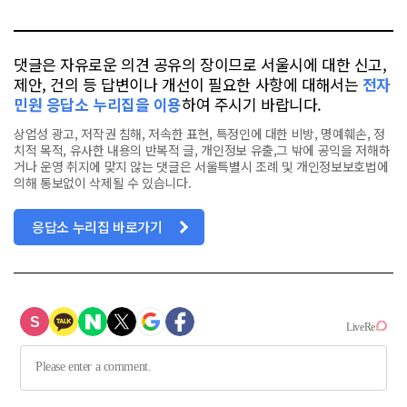
톡
북
댓글은 자유로운 의견 공유의 장이므로 서울시에 대한 신고,
제안, 건의 등 답변이나 개선이 필요한 사항에 대해서는
전자
민원 응답소 누리집을 이용
하여 주시기 바랍니다.
상업성 광고, 저작권 침해, 저속한 표현, 특정인에 대한 비방, 명예훼손, 정
치적 목적, 유사한 내용의 반복적 글, 개인정보 유출,그 밖에 공익을 저해하
거나 운영 취지에 맞지 않는 댓글은 서울특별시 조례 및 개인정보보호법에
의해 통보없이 삭제될 수 있습니다.
응답소 누리집 바로가기