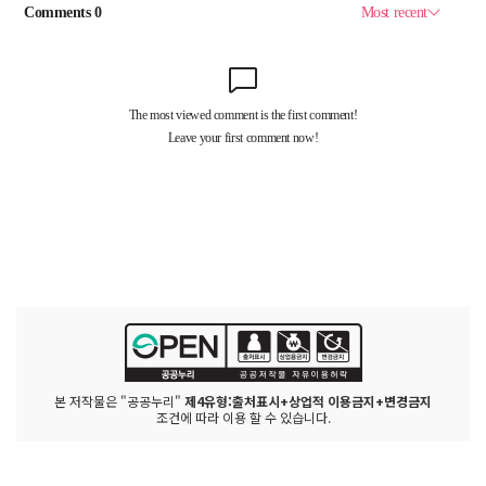
본 저작물은 "공공누리"
제4유형:출처표시+상업적 이용금지+변경금지
조건에 따라 이용 할 수 있습니다.