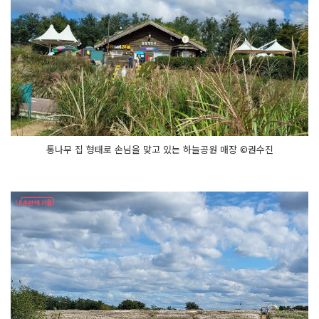
통나무 집 형태로 손님을 맞고 있는 하늘공원 매장 ©권수진