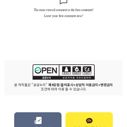
본 저작물은 "공공누리"
제4유형:출처표시+상업적 이용금지+변경금지
조건에 따라 이용 할 수 있습니다.