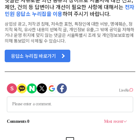
제안, 건의 등 답변이나 개선이 필요한 사항에 대해서는
전자
민원 응답소 누리집을 이용
하여 주시기 바랍니다.
상업성 광고, 저작권 침해, 저속한 표현, 특정인에 대한 비방, 명예훼손, 정
치적 목적, 유사한 내용의 반복적 글, 개인정보 유출,그 밖에 공익을 저해하
거나 운영 취지에 맞지 않는 댓글은 서울특별시 조례 및 개인정보보호법에
의해 통보없이 삭제될 수 있습니다.
응답소 누리집 바로가기