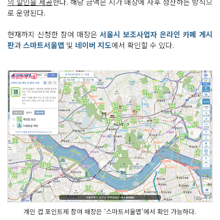
의 할인을 제공
한다. 해당 금액은 시가 매장에 사후 정산하는 방식으
로 운영된다.
현재까지 신청한 참여 매장은
서울시 보조사업자 온라인 카페 게시
판
과
스마트서울맵
및
네이버 지도
에서 확인할 수 있다.
개인 컵 포인트제 참여 매장은 ‘스마트서울맵’에서 확인 가능하다.