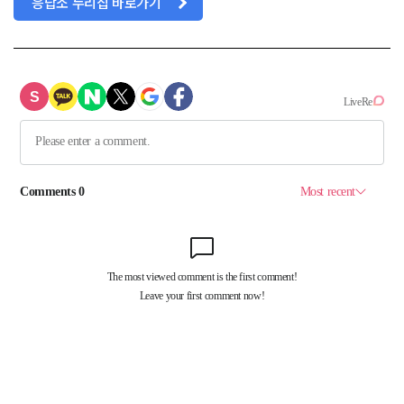
응답소 누리집 바로가기