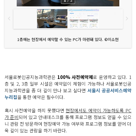
1층에는 현장에서 예약할 수 있는 PC가 마련돼 있다. ©이소현
서울로봇인공지능과학관은
100% 사전예약제
로 운영하고 있다. 1
층 및 2, 3층 일부 시설은 예약없이 체험이 가능하나 서울로봇인공
지능과학관을 좀 더 깊이 만나 보고 싶다면
서울시 공공서비스예약
누리집
을 통한 예약은 필수이다.
혹시 사전예약을 하지 못했다면
현장에서도 에약이 가능하도록 PC
가 준비
되어 있고 안내데스크를 통해 프로그램 정보도 얻을 수 있으
니 관람 전 방문하여 현장예약 가능 여부와 프로그램 정보를 얻어 더
욱 깊이 있는 관람을 하기 바란다.