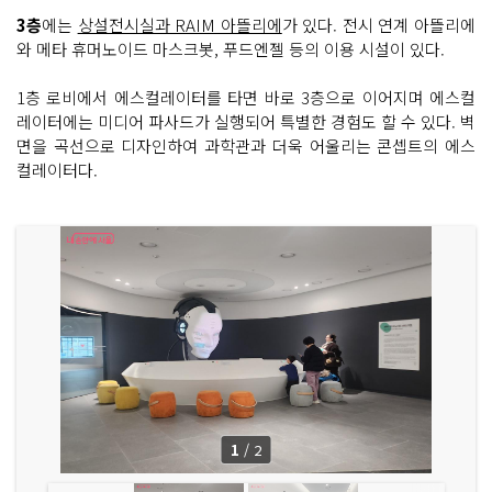
3층
에는
상설전시실과 RAIM 아뜰리에
가 있다. 전시 연계 아뜰리에
와 메타 휴머노이드 마스크봇, 푸드엔젤 등의 이용 시설이 있다.
1층 로비에서 에스컬레이터를 타면 바로 3층으로 이어지며 에스컬
레이터에는 미디어 파사드가 실행되어 특별한 경험도 할 수 있다. 벽
면을 곡선으로 디자인하여 과학관과 더욱 어울리는 콘셉트의 에스
컬레이터다.
1
/
2