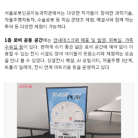
서울로봇인공지능과학관에서는 다양한 작가들이 참여한 과학기술,
자율주행자동차, 수술로봇 등 학습 콘텐츠 체험, 해설사와 함께 하는
투어 등 다양한 체험이 가능하다.
1층 로비 공용 공간
에는
안내데스크와 매표 및 발권, 회복실, 가족
수유실 등
이 있다. 편하게 쉬기 좋은 넓은 로비 공간에 예약 없이 이
용할 수 있는 전시 시설도 많아 아이들의 웃음소리와 체험하는 모습
을 만나 볼 수 있었다. 상설전시 해설, AI 모빌리티, 자율주행 3단계,
트롤리 딜레마, 전시 연계 아트리움 등을 운영하고 있다.