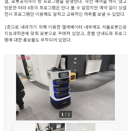
설, 로봇공학자의 방 프로그램을 운영한다. 사전 예약을 하지 않고
방문한 터라 4층의 프로그램은 만나 볼 수 없었지만 예약 없이 상설
전시 프로그램만 이용해도 알차고 교육적인 하루를 보낼 수 있었다.
1층으로 내려가기 위해 이용한 엘레베이터 내부에도 서울로봇인공
지능과학관에 맞춰 로봇으로 꾸며져 있었고, 층별 안내도와 프로그
램에 대한 홍보물도 부착되어 있었다.
1
/
2