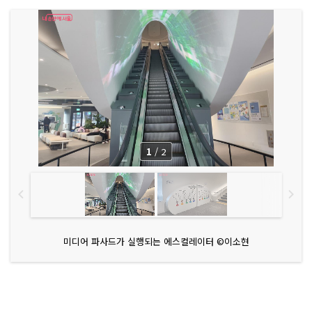
1
/
2
미디어 파사드가 실행되는 에스컬레이터 ©이소현