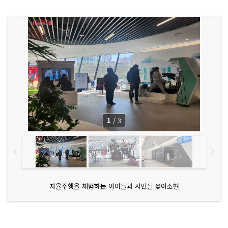
1
/
3
자율주행을 체험하는 아이들과 시민들 ©이소현