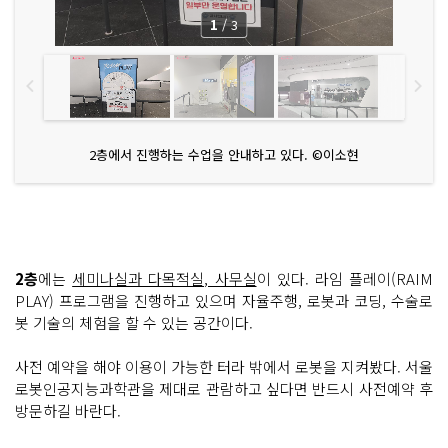
1
/
3
2층에서 진행하는 수업을 안내하고 있다. ©이소현
2층
에는
세미나실과 다목적실, 사무실
이 있다. 라임 플레이(RAIM
PLAY) 프로그램을 진행하고 있으며 자율주행, 로봇과 코딩, 수술로
봇 기술의 체험을 할 수 있는 공간이다.
사전 예약을 해야 이용이 가능한 터라 밖에서 로봇을 지켜봤다. 서울
로봇인공지능과학관을 제대로 관람하고 싶다면 반드시 사전예약 후
방문하길 바란다.