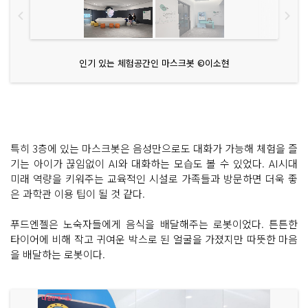
인기 있는 체험공간인 마스크봇 ©이소현
특히 3층에 있는 마스크봇은 음성만으로도 대화가 가능해 체험을 즐
기는 아이가 끊임없이 AI와 대화하는 모습도 볼 수 있었다. AI시대
미래 역량을 키워주는 교육적인 시설로 가족들과 방문하면 더욱 좋
은 과학관 이용 팁이 될 것 같다.
푸드엔젤은 노숙자들에게 음식을 배달해주는 로봇이었다. 튼튼한
타이어에 비해 작고 귀여운 박스로 된 얼굴을 가졌지만 따뜻한 마음
을 배달하는 로봇이다.