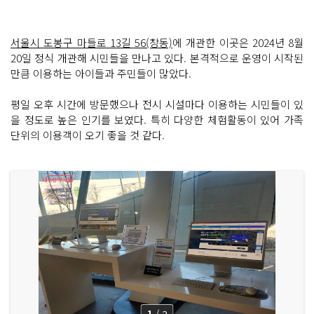
서울시 도봉구 마들로 13길 56(창동)
에 개관한 이곳은 2024년 8월
20일 정식 개관해 시민들을 만나고 있다. 본격적으로 운영이 시작된
만큼 이용하는 아이들과 주민들이 많았다.
평일 오후 시간에 방문했으나 전시 시설마다 이용하는 시민들이 있
을 정도로 높은 인기를 보였다. 특히 다양한 체험활동이 있어 가족
단위의 이용객이 오기 좋을 것 같다.
1
/
2