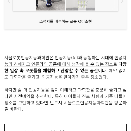
소책자를 배부하는 로봇 ©이소현
서울로봇인공지능과학관은
인공지능(AI)과 동행하는 시대에 인공지
능과 친해지고 인류와의 공존에 대해 생각해 볼 수 있는 장소
로
다양
한 일상 속 로봇들을 체험하고 관람할 수 있는 공간
이다. 예약 없이
도 과학관을 즐기고, 인공지능을 알아가기 좋은 장소였다.
하지만 좀 더 인공지능을 깊이 이해하고 과학관을 충분히 즐기고 싶
다면 사전예약을 추천한다. 특히 아이들의 진로 체험과 가족 나들이
장소를 고민하고 있다면 반드시 서울로봇인공지능과학관을 방문하
길 바란다.