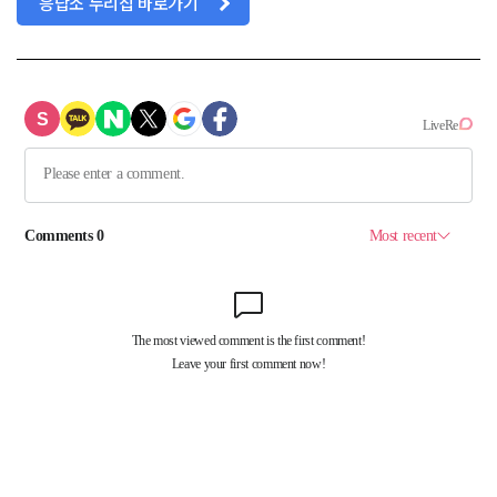
응답소 누리집 바로가기