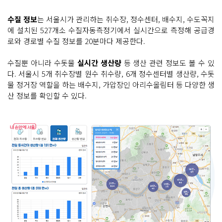
수질 정보
는 서울시가 관리하는 취수장, 정수센터, 배수지, 수도꼭지
에 설치된 527개소 수질자동측정기에서 실시간으로 측정해 공급경
로와 경로별 수질 정보를 20분마다 제공한다.
수질뿐 아니라 수돗물
실시간 생산량
등 생산 관련 정보도 볼 수 있
다. 서울시 5개 취수장별 원수 취수량, 6개 정수센터별 생산량, 수돗
물 정거장 역할을 하는 배수지, 가압장인 아리수올림터 등 다양한 생
산 정보를 확인할 수 있다.