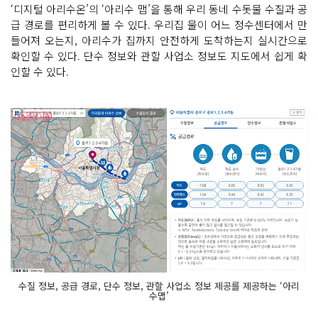
‘디지털 아리수온’의 ‘아리수 맵’을 통해 우리 동네 수돗물 수질과 공
급 경로를 편리하게 볼 수 있다. 우리집 물이 어느 정수센터에서 만
들어져 오는지, 아리수가 집까지 안전하게 도착하는지 실시간으로
확인할 수 있다. 단수 정보와 관할 사업소 정보도 지도에서 쉽게 확
인할 수 있다.
수질 정보, 공급 경로, 단수 정보, 관할 사업소 정보 제공를 제공하는 ‘아리
수맵’