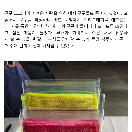
문구 고르기가 어려운 사람을 위한 예시 문구들도 준비돼 있었다. 고
심해서 문구를 작성하니 바로 눈앞에서 캘리그래피를 해주었는
데, 서울 풍경이 담긴 부채에 나의 문구가 들어가니 오래도록 소장하
고 싶은 마음이 들었다. 부채가 가벼워서 여름 내내 유용하
게 쓸 수 있을 것 같다. 부채를 담아갈 수 있게 투명 봉투까지 준비
해 주어 편하게 집에 가져올 수 있었다.