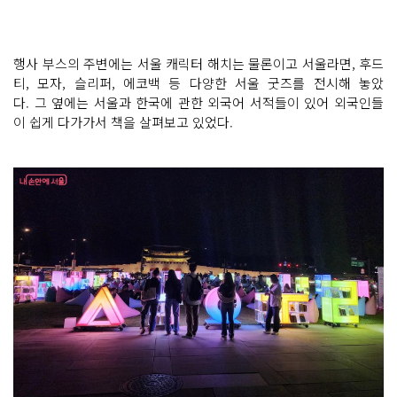
행사 부스의 주변에는 서울 캐릭터 해치는 물론이고 서울라면, 후드
티, 모자, 슬리퍼, 에코백 등 다양한 서울 굿즈를 전시해 놓았
다. 그 옆에는 서울과 한국에 관한 외국어 서적들이 있어 외국인들
이 쉽게 다가가서 책을 살펴보고 있었다.