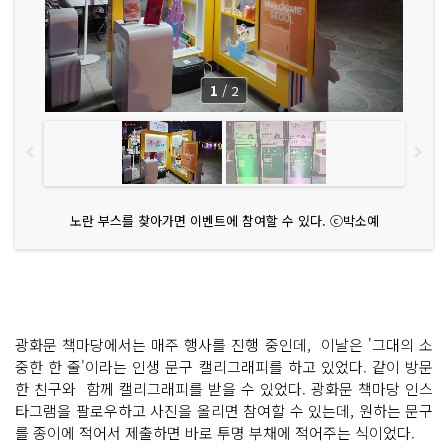
1
/
2
노란 부스를 찾아가면 이벤트에 참여할 수 있다. ⓒ박소예
광화문 책마당에서는 매주 행사를 진행 중인데, 이날은 '그대의 소
중한 한 줄'이라는 인생 문구 캘리그래피를 하고 있었다. 같이 방문
한 친구와 함께 캘리그래피를 받을 수 있었다. 광화문 책마당 인스
타그램을 팔로우하고 사진을 올리면 참여할 수 있는데, 원하는 문구
를 종이에 적어서 제출하면 바로 투명 부채에 적어주는 식이었다.