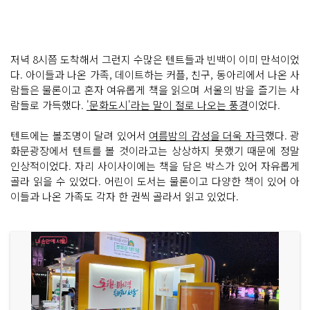
저녁 8시쯤 도착해서 그런지 수많은 텐트들과 빈백이 이미 만석이었
다. 아이들과 나온 가족, 데이트하는 커플, 친구, 동아리에서 나온 사
람들은 물론이고 혼자 여유롭게 책을 읽으며 서울의 밤을 즐기는 사
람들로 가득했다.
'문화도시'라는 말이 절로 나오는 풍경
이었다.
텐트에는 볼조명이 달려 있어서
여름밤의 감성을 더욱 자극
했다. 광
화문광장에서 텐트를 볼 것이라고는 상상하지 못했기 때문에 정말
인상적이었다. 자리 사이사이에는 책을 담은 박스가 있어 자유롭게
골라 읽을 수 있었다. 어린이 도서는 물론이고 다양한 책이 있어 아
이들과 나온 가족도 각자 한 권씩 골라서 읽고 있었다.