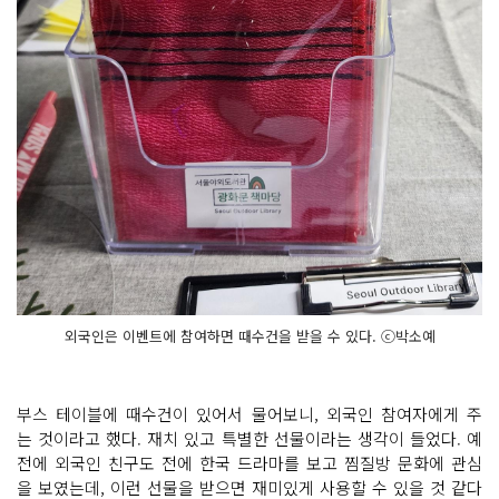
외국인은 이벤트에 참여하면 때수건을 받을 수 있다. ⓒ박소예
부스 테이블에 때수건이 있어서 물어보니, 외국인 참여자에게 주
는 것이라고 했다. 재치 있고 특별한 선물이라는 생각이 들었다. 예
전에 외국인 친구도 전에 한국 드라마를 보고 찜질방 문화에 관심
을 보였는데, 이런 선물을 받으면 재미있게 사용할 수 있을 것 같다