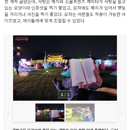
한 개씩 골랐는데, 사탕은 해치와 소울프렌즈 캐릭터가 사탕을 들고
있는 모양이라 인증샷을 찍기 좋았고, 모자에도 해치가 있어서 햇빛
을 가리거나 사진을 찍기 좋았다. 모자는 어른들도 착용이 가능한 사
이즈였고, 머리둘레에 맞게 조절할 수 있었다.
1
/
2