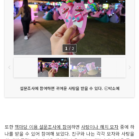
1
/
2
설문조사에 참여하면 귀여운 사탕을 받을 수 있다. ⓒ박소예
또한
책마당 이용 설문조사에 참여
하면
사탕이나 해치 모자
중에 하
나를 받을 수 있어 참여해 보았다. 친구와 나는 각각 모자와 사탕을