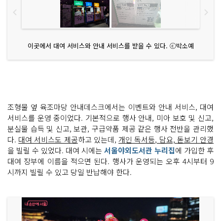
이곳에서 대여 서비스와 안내 서비스를 받을 수 있다. ⓒ박소예
조형물 옆 육조마당 안내데스크에서는 이벤트와 안내 서비스, 대여
서비스를 운영 중이었다. 기본적으로 행사 안내, 미아 보호 및 신고,
분실물 습득 및 신고, 보관, 구급약품 제공 같은 행사 전반을 관리했
다.
대여 서비스도 제공
하고 있는데,
개인 독서등, 담요, 돋보기 안경
을 빌릴 수 있었다. 대여 시에는
서울야외도서관 누리집
에 가입한 후
대여 장부에 이름을 적으면 된다. 행사가 운영되는 오후 4시부터 9
시까지 빌릴 수 있고 당일 반납해야 한다.