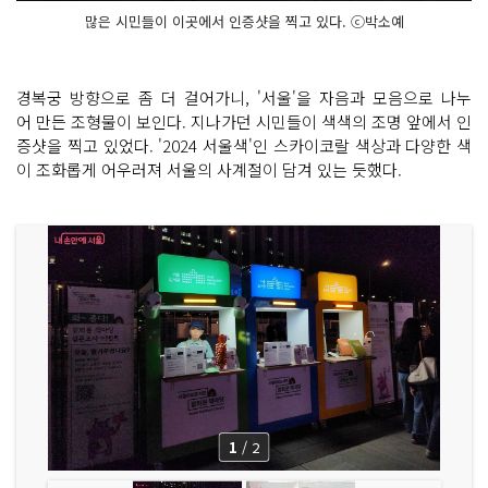
많은 시민들이 이곳에서 인증샷을 찍고 있다. ⓒ박소예
경복궁 방향으로 좀 더 걸어가니, '서울'을 자음과 모음으로 나누
어 만든 조형물이 보인다. 지나가던 시민들이 색색의 조명 앞에서 인
증샷을 찍고 있었다. '2024 서울색'인 스카이코랄 색상과 다양한 색
이 조화롭게 어우러져 서울의 사계절이 담겨 있는 듯했다.
1
/
2