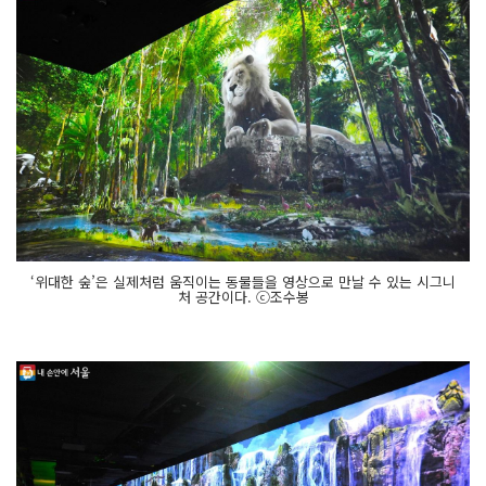
‘위대한 숲’은 실제처럼 움직이는 동물들을 영상으로 만날 수 있는 시그니
처 공간이다. ⓒ조수봉