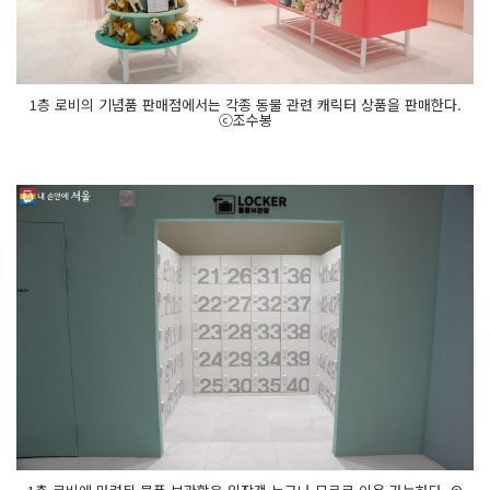
1층 로비의 기념품 판매점에서는 각종 동물 관련 캐릭터 상품을 판매한다.
ⓒ조수봉