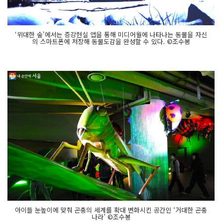
‘위대한 숲’에서는 증강현실 앱을 통해 미디어월에 나타나는 동물을 자신
의 스마트폰에 저장해 동물도감을 완성할 수 있다. ©조수봉
아이들 눈높이에 맞춰 곤충의 세계를 확대 변화시킨 공간인 ‘거대한 곤충
나라’ ©조수봉