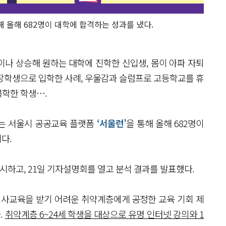
해 올해 682명이 대학에 합격하는 성과를 냈다.
이나 상승해 원하는 대학에 진학한 신입생, 몸이 아파 자퇴
장학생으로 입학한 사례, 우울감과 슬럼프로 고등학교를 휴
복학한 학생….
는 서울시 공공교육 플랫폼
‘서울런’
을 통해 올해 682명이
다.
실시하고, 21일 기자설명회를 열고 분석 결과를 발표했다.
유로 사교육을 받기 어려운 취약계층에게 공정한 교육 기회 제
.
취약계층 6~24세 학생을 대상으로 유명 인터넷 강의와 1