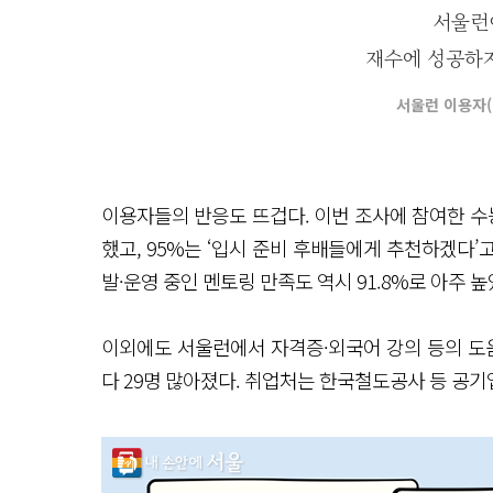
서울런
재수에 성공하지
서울런 이용자(
이용자들의 반응도 뜨겁다. 이번 조사에 참여한 수능
했고, 95%는 ‘입시 준비 후배들에게 추천하겠다’
발·운영 중인 멘토링 만족도 역시 91.8%로 아주 높
이외에도 서울런에서 자격증·외국어 강의 등의 도움
다 29명 많아졌다. 취업처는 한국철도공사 등 공기업