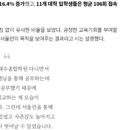
16.4% 증가
했고,
11개 대학 입학생들은 평균 106회 접속
침 없이 유사한 비율을 보였다. 공정한 교육기회를 부여할
는 서울런의 목적을 보여주는 결과라고 시는 설명했다.
 재수종합학원 다니면서
생님을 통해 공부하는데
 공부했기 때문에
비교하는 제 모습이
. 그런데 서울런을 통해
 있었고 자존감도 높아지고
 벗어날 수 있었습니다.