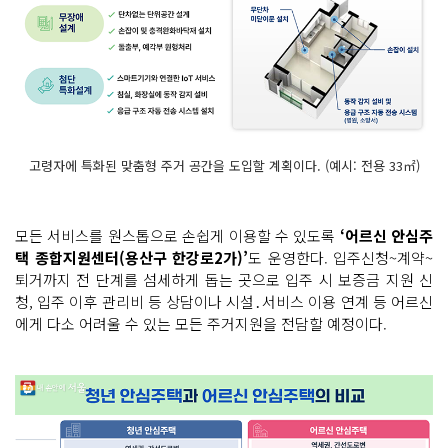
고령자에 특화된 맞춤형 주거 공간을 도입할 계획이다. (예시: 전용 33㎡)
모든 서비스를 원스톱으로 손쉽게 이용할 수 있도록
‘어르신 안심주
택 종합지원센터(용산구 한강로2가)’
도 운영한다. 입주신청~계약~
퇴거까지 전 단계를 섬세하게 돕는 곳으로 입주 시 보증금 지원 신
청, 입주 이후 관리비 등 상담이나 시설․서비스 이용 연계 등 어르신
에게 다소 어려울 수 있는 모든 주거지원을 전담할 예정이다.