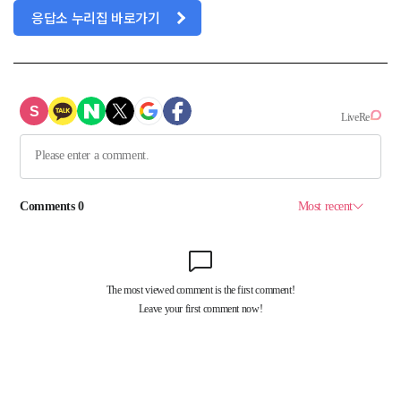
응답소 누리집 바로가기