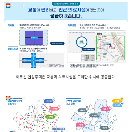
어르신 안심주택은 교통과 의료시설을 고려한 위치에 공급한다.