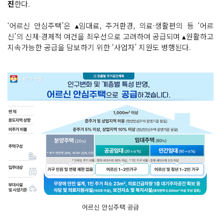
진
한다.
‘어르신 안심주택’은 ▴임대료, 주거환경, 의료·생활편의 등 ‘어르
신’의 신체·경제적 여건을 최우선으로 고려하여 공급되며 ▴원활하고
지속가능한 공급을 담보하기 위한 ‘사업자’ 지원도 병행된다.
어르신 안심주택 공급