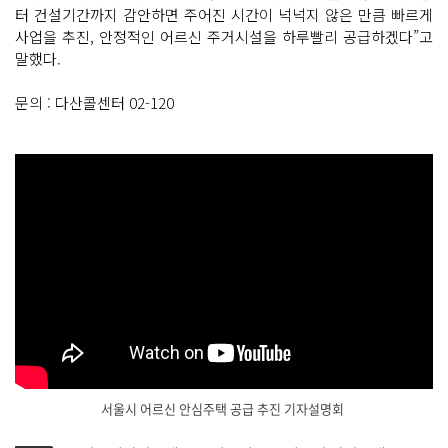
터 건설기간까지 감안하면 주어진 시간이 넉넉지 않은 만큼 빠르게
사업을 추진, 안정적인 어르신 주거시설을 하루빨리 공급하겠다”고
말했다.
문의 : 다산콜센터 02-120
서울시 어르신 안심주택 공급 추진 기자설명회
기