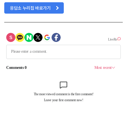
응답소 누리집 바로가기