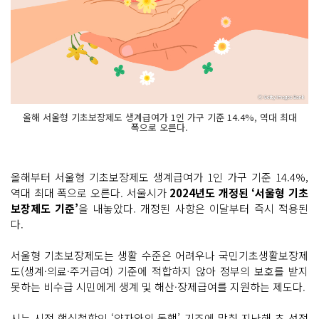
올해 서울형 기초보장제도 생계급여가 1인 가구 기준 14.4%, 역대 최대
폭으로 오른다.
올해부터 서울형 기초보장제도 생계급여가 1인 가구 기준 14.4%,
역대 최대 폭으로 오른다. 서울시가
2024년도 개정된 ‘서울형 기초
보장제도 기준’
을 내놓았다. 개정된 사항은 이달부터 즉시 적용된
다.
서울형 기초보장제도는 생활 수준은 어려우나 국민기초생활보장제
도(생계·의료·주거급여) 기준에 적합하지 않아 정부의 보호를 받지
못하는 비수급 시민에게 생계 및 해산·장제급여를 지원하는 제도다.
시는 시정 핵심철학인 ‘약자와의 동행’ 기조에 맞춰 지난해 초 선정