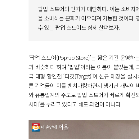
팝업 스토어의 인기가 대단하다. 이는 소비자
을 소비하는 문화가 어우러져 가능한 것이다. 
수 있는 팝업 스토어도 함께 살펴보자.
‘팝업 스토어(Pop-up Store)’는 짧은 기간 운
과 비슷하다 하여 ‘팝업’이라는 이름이 붙었는데, 그
국 대형 할인점 ‘타깃(Target)’이 신규 매장을
른 기업들이 이를 벤치마킹하면서 생겨난 개념이 바
와 유통업계의 주도로 팝업 스토어가 빠르게 확산되었
시대’를 누리고 있다고 해도 과언이 아니다.