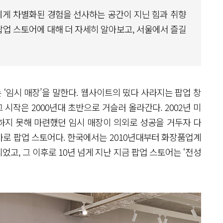
에게 차별화된 경험을 선사하는 공간이 지닌 힘과 취향
팝업 스토어에 대해 더 자세히 알아보고, 서울에서 즐길
영하는 ‘임시 매장’을 말한다. 웹사이트의 떴다 사라지는 팝업 창
 시작은 2000년대 초반으로 거슬러 올라간다. 2002년 미
 설치하지 못해 마련했던 임시 매장이 의외로 성공을 거두자 다
로 팝업 스토어다. 한국에서는 2010년대부터 화장품업계
고, 그 이후로 10년 넘게 지난 지금 팝업 스토어는 ‘전성