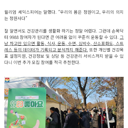
윌리엄 셰익스피어는 말했다. “우리의 몸은 정원이고, 우리의 의지
는 정원사다”
잘 알면서도 건강관리를 생활화 하기는 정말 어렵다. 그런데 손목닥
터 9988 참여자가 된다면 큰 어려움 없이 꾸준히 운동할 수 있다.
그
냥 차고만 있으면 활동, 식사, 운동, 수면, 심박수, 산소포화도, 스트
레스 등의 데이터가 기록되고 분석까지 해준다.
또한 개인별 건강목
표 설정지원, 건강정보 및 상담 등 건강관리 서비스까지 받을 수 있
다니 이번 추가 모집 참여를 적극 추천한다.