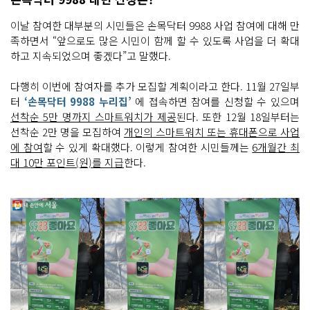
이날 참여한 대부분의 시민들은 손목닥터 9988 사업 참여에 대해 만
족하면서 “앞으로도 많은 시민이 함께 할 수 있도록 사업을 더 확대
하고 지속되었으며 좋겠다”고 말했다.
다행히 이번에 참여자를 추가 모집할 계획이라고 한다. 11월 27일부
터
‘손목닥터 9988 누리집’
에 접속하면 참여를 신청할 수 있으며
선착순 5만 명까지 스마트워치가 제공
된다. 또한 12월 18일부터는
선착순 2만 명을 모집하여
개인의 스마트워치 또는 휴대폰으로 사업
에 참여
할 수 있게 확대했다. 이렇게 참여한 시민들께는
6개월간 최
대 10만 포인트(원)를 지급
한다.