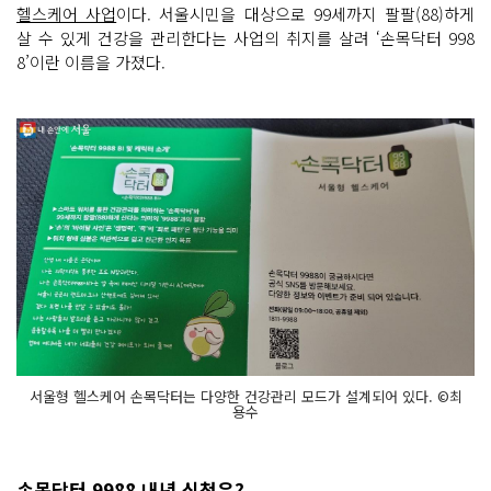
헬스케어 사업
이다. 서울시민을 대상으로 99세까지 팔팔(88)하게
살 수 있게 건강을 관리한다는 사업의 취지를 살려 ‘손목닥터 998
8’이란 이름을 가졌다.
서울형 헬스케어 손목닥터는 다양한 건강관리 모드가 설계되어 있다. ©최
용수
손목닥터 9988 내년 신청은?