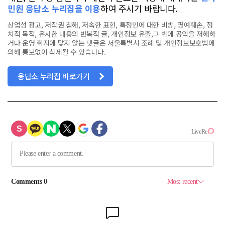
민원 응답소 누리집을 이용
하여 주시기 바랍니다.
상업성 광고, 저작권 침해, 저속한 표현, 특정인에 대한 비방, 명예훼손, 정
치적 목적, 유사한 내용의 반복적 글, 개인정보 유출,그 밖에 공익을 저해하
거나 운영 취지에 맞지 않는 댓글은 서울특별시 조례 및 개인정보보호법에
의해 통보없이 삭제될 수 있습니다.
응답소 누리집 바로가기