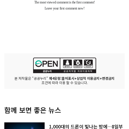
본 저작물은 "공공누리"
제4유형:출처표시+상업적 이용금지+변경금지
조건에 따라 이용 할 수 있습니다.
함께 보면 좋은 뉴스
1,000대의 드론이 빛나는 밤에…8일부