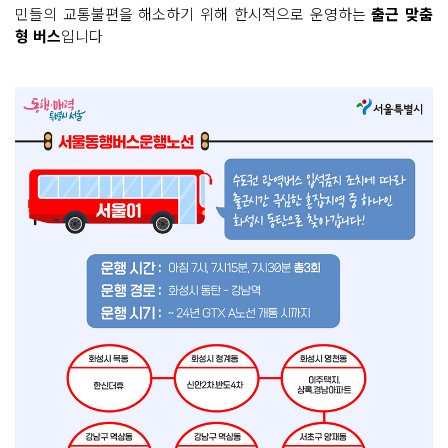
민들의 교통불편을 해소하기 위해 한시적으로 운영하는
출근 맞춤
형 버스
입니다