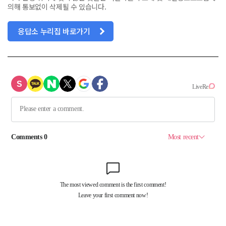
의해 통보없이 삭제될 수 있습니다.
응답소 누리집 바로가기