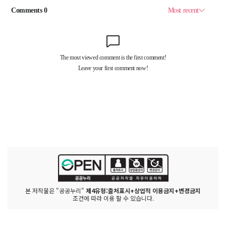
본 저작물은 "공공누리"
제4유형:출처표시+상업적 이용금지+변경금지
조건에 따라 이용 할 수 있습니다.