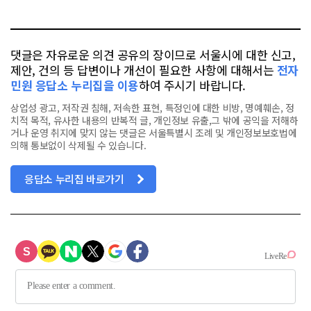
톡
북
댓글은 자유로운 의견 공유의 장이므로 서울시에 대한 신고,
제안, 건의 등 답변이나 개선이 필요한 사항에 대해서는
전자
민원 응답소 누리집을 이용
하여 주시기 바랍니다.
상업성 광고, 저작권 침해, 저속한 표현, 특정인에 대한 비방, 명예훼손, 정
치적 목적, 유사한 내용의 반복적 글, 개인정보 유출,그 밖에 공익을 저해하
거나 운영 취지에 맞지 않는 댓글은 서울특별시 조례 및 개인정보보호법에
의해 통보없이 삭제될 수 있습니다.
응답소 누리집 바로가기