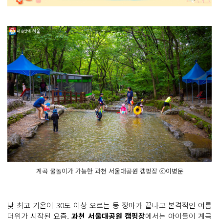
계곡 물놀이가 가능한 과천 서울대공원 캠핑장 ⓒ이병문
낮 최고 기온이 30도 이상 오르는 등 장마가 끝나고 본격적인 여름
더위가 시작된 요즘,
과천 서울대공원 캠핑장
에서는 아이들이 계곡