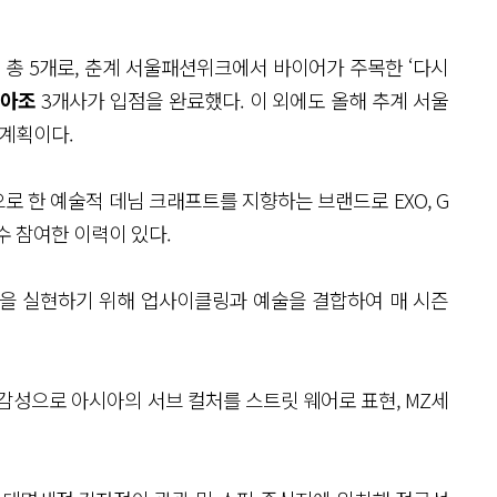
총 5개로, 춘계 서울패션위크에서 바이어가 주목한 ‘다시
이아조
3개사가 입점을 완료했다. 이 외에도 올해 추계 서울
 계획이다.
로 한 예술적 데님 크래프트를 지향하는 브랜드로 EXO, G
다수 참여한 이력이 있다.
학을 실현하기 위해 업사이클링과 예술을 결합하여 매 시즌
성으로 아시아의 서브 컬처를 스트릿 웨어로 표현, MZ세