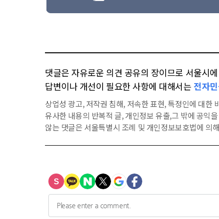
댓글은 자유로운 의견 공유의 장이므로 서울시에 대
답변이나 개선이 필요한 사항에 대해서는
전자민
상업성 광고, 저작권 침해, 저속한 표현, 특정인에 대한 비
유사한 내용의 반복적 글, 개인정보 유출,그 밖에 공익
않는 댓글은 서울특별시 조례 및 개인정보보호법에 의해