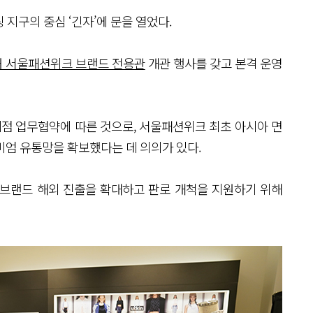
 지구의 중심 ‘긴자’에 문을 열었다.
내 서울패션위크 브랜드 전용관
개관 행사를 갖고 본격 운영
점 업무협약에 따른 것으로, 서울패션위크 최초 아시아 면
미엄 유통망을 확보했다는 데 의의가 있다.
 브랜드 해외 진출을 확대하고 판로 개척을 지원하기 위해