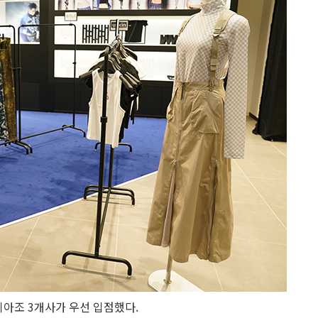
이아조 3개사가 우선 입점했다.