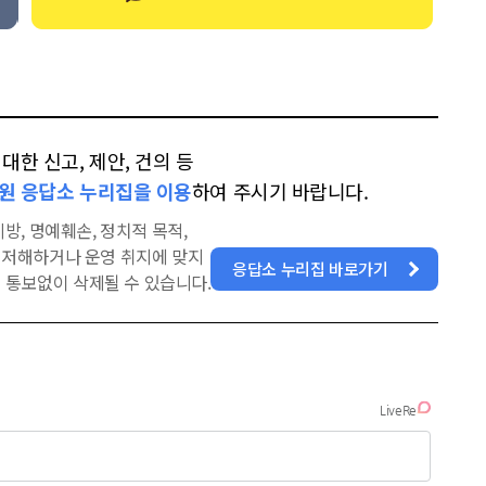
한 신고, 제안, 건의 등
원 응답소 누리집을 이용
하여 주시기 바랍니다.
방, 명예훼손, 정치적 목적,
을 저해하거나 운영 취지에 맞지
응답소 누리집 바로가기
 통보없이 삭제될 수 있습니다.