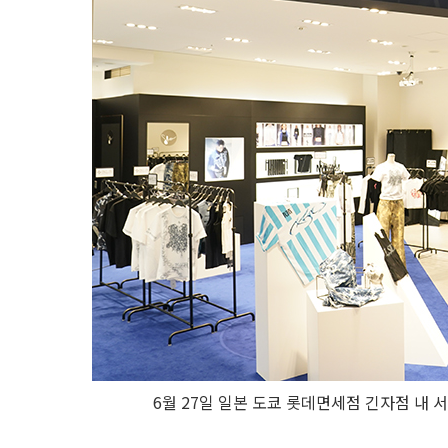
6월 27일 일본 도쿄 롯데면세점 긴자점 내