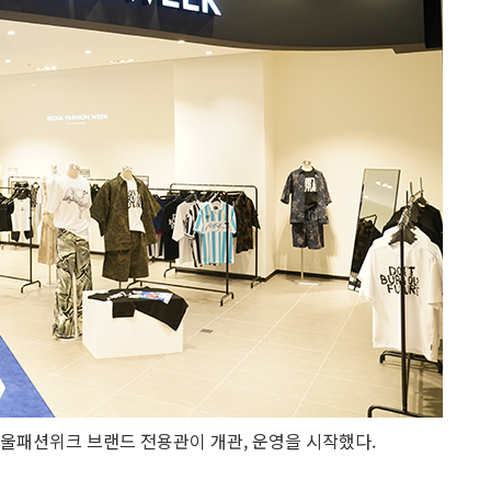
 서울패션위크 브랜드 전용관이 개관, 운영을 시작했다.